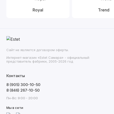
Royal
Trend
Сайт не является договором оферты.
Интернет-магазин «Estet Самара» - официальный
представитель фабрики, 2005-2026 год
Контакты
8 (905) 300-10-50
8 (846) 267-10-50
Пн-Вс: 9:00 - 20:00
Мы в сети