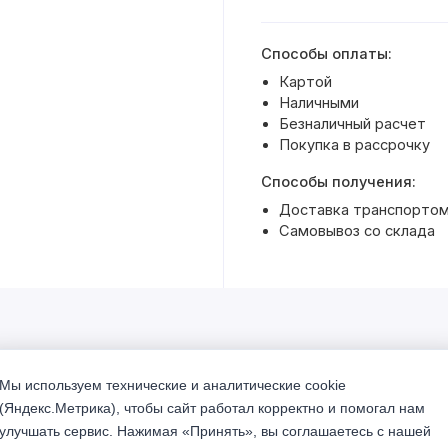
Способы оплаты:
Картой
Наличными
Безналичный расчет
Покупка в рассрочку
Способы получения:
Доставка транспортом 
Самовывоз со склада
Мы используем технические и аналитические cookie
% Акция
(Яндекс.Метрика), чтобы сайт работал корректно и помогал нам
улучшать сервис. Нажимая «Принять», вы соглашаетесь с нашей