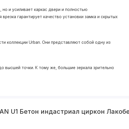
 но и усиливает каркас двери и полностью
 врезка гарантирует качество установки замка и скрытых
ти коллекции Urban. Они представляют собой одну из
о высшей точки. К тому же, большие зеркала зрительно
AN U1 Бетон индастриал циркон Лакобе