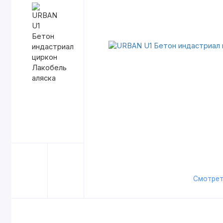
Смотрет