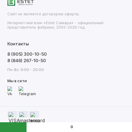
Сайт не является договором оферты.
Интернет-магазин «Estet Самара» - официальный
представитель фабрики, 2005-2026 год
Контакты
8 (905) 300-10-50
8 (846) 267-10-50
Пн-Вс: 9:00 - 20:00
Мы в сети
0