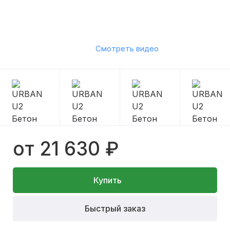
Смотреть видео
от 21 630 ₽
Купить
Быстрый заказ