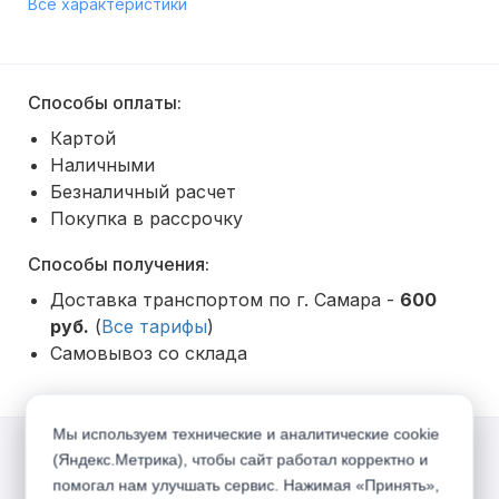
Все характеристики
Способы оплаты:
Картой
Наличными
Безналичный расчет
Покупка в рассрочку
Способы получения:
Доставка транспортом по г. Самара -
600
руб.
(
Все тарифы
)
Самовывоз со склада
Мы используем технические и аналитические cookie
(Яндекс.Метрика), чтобы сайт работал корректно и
Акции
помогал нам улучшать сервис. Нажимая «Принять»,