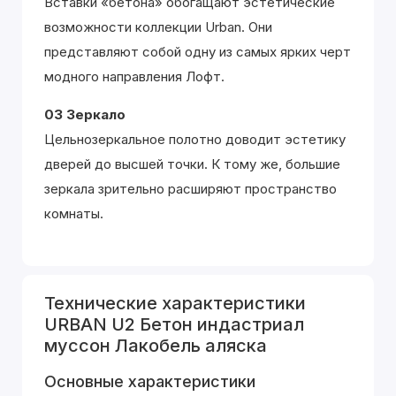
Вставки «бетона» обогащают эстетические
возможности коллекции Urban. Они
представляют собой одну из самых ярких черт
модного направления Лофт.
03 Зеркало
Цельнозеркальное полотно доводит эстетику
дверей до высшей точки. К тому же, большие
зеркала зрительно расширяют пространство
комнаты.
Технические характеристики
URBAN U2 Бетон индастриал
муссон Лакобель аляска
Основные характеристики