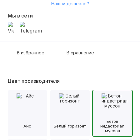
Нашли дешевле?
Мы в сети
В избранное
В сравнение
Цвет производителя
Бетон
Айс
Белый горизонт
индастриал
муссон