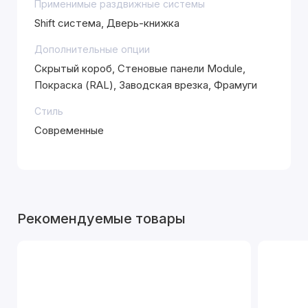
Применимые раздвижные системы
Shift система, Дверь-книжка
Дополнительные опции
Скрытый короб, Стеновые панели Module,
Покраска (RAL), Заводская врезка, Фрамуги
Стиль
Современные
Рекомендуемые товары