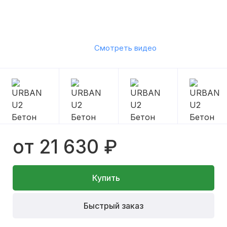
Смотреть видео
от 21 630 ₽
Купить
Быстрый заказ