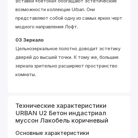
Вставки «бетона» обогащают эстетические
возможности коллекции Urban. Они
представляют собой одну из самых ярких черт
модного направления Лофт.
03 Зеркало
Цельнозеркальное полотно доводит эстетику
дверей до высшей точки. К тому же, большие
зеркала зрительно расширяют пространство
комнаты.
Технические характеристики
URBAN U2 Бетон индастриал
муссон Лакобель коричневый
Основные характеристики