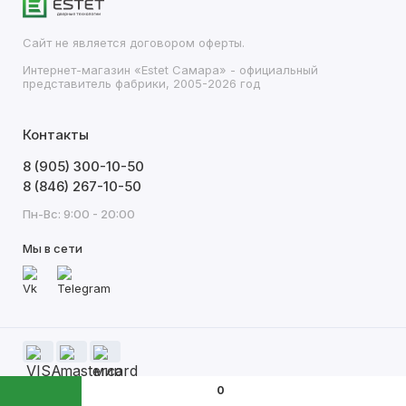
Сайт не является договором оферты.
Интернет-магазин «Estet Самара» - официальный
представитель фабрики, 2005-2026 год
Контакты
8 (905) 300-10-50
8 (846) 267-10-50
Пн-Вс: 9:00 - 20:00
Мы в сети
0