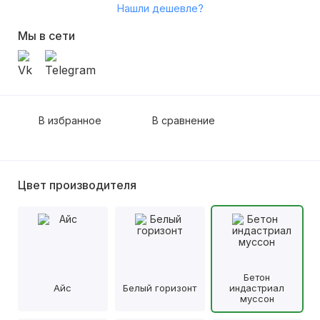
Нашли дешевле?
Мы в сети
В избранное
В сравнение
Цвет производителя
Бетон
Айс
Белый горизонт
индастриал
муссон