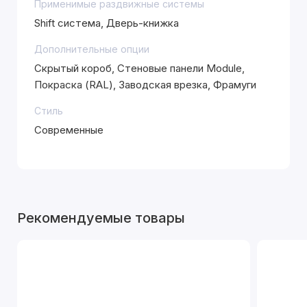
Применимые раздвижные системы
Shift система, Дверь-книжка
Дополнительные опции
Скрытый короб, Стеновые панели Module,
Покраска (RAL), Заводская врезка, Фрамуги
Стиль
Современные
Рекомендуемые товары