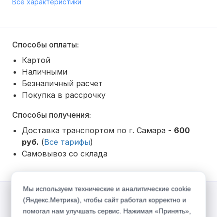
Все характеристики
Способы оплаты:
Картой
Наличными
Безналичный расчет
Покупка в рассрочку
Способы получения:
Доставка транспортом по г. Самара -
600
руб.
(
Все тарифы
)
Самовывоз со склада
Мы используем технические и аналитические cookie
(Яндекс.Метрика), чтобы сайт работал корректно и
Акции
помогал нам улучшать сервис. Нажимая «Принять»,