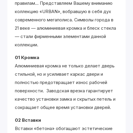
правилам... Представляем Вашему вниманию
коллекцию «URBAN», вобравшую в себя дух
современного мегаполиса. Символы города в
21 веке — алюминиевая кромка и блеск стекла
— стали фирменными элементами данной
коллекции.
01 Кромка
Алюминиевая кромка не только делает дверь
стильной, но и усиливает каркас двери и
полностью предотвращает износ рабочей
поверхности. Заводская врезка гарантирует
качество установки замка и скрытых петель и
сокращает общее время установки дверей.
02 Вставки
Вставки «бетона» обогащают эстетические