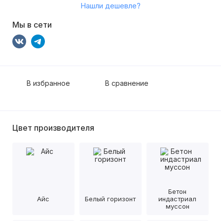
Нашли дешевле?
Мы в сети
В избранное
В сравнение
Цвет производителя
Бетон
Айс
Белый горизонт
индастриал
муссон