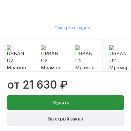
Смотреть видео
от 21 630 ₽
Купить
Быстрый заказ