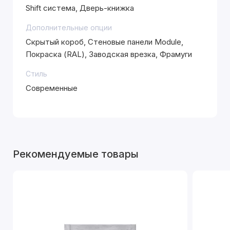
Shift система, Дверь-книжка
Дополнительные опции
Скрытый короб, Стеновые панели Module,
Покраска (RAL), Заводская врезка, Фрамуги
Стиль
Современные
Рекомендуемые товары