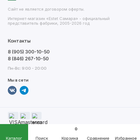
Сайт не является договором оферты.
Интернет-магазин «Estet Самара» - официальный
представитель фабрики, 2005-2026 год
Контакты
8 (905) 300-10-50
8 (846) 267-10-50
Пн-Вс: 9:00 - 20:00
Мы в сети
0
Каталог
Поиск
Корзина
Сравнение
Избранное