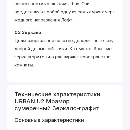
возможности коллекции Urban. Они
представляют собой одну из самых ярких черт
модного направления Лофт.
03 Зеркало
Цельнозеркальное полотно доводит эстетику
дверей до высшей точки. К тому же, большие
зеркала зрительно расширяют пространство
комнаты.
Технические характеристики
URBAN U2 Мрамор
сумеречный Зеркало-графит
Основные характеристики