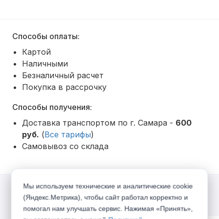
Способы оплаты:
Картой
Наличными
Безналичный расчет
Покупка в рассрочку
Способы получения:
Доставка транспортом по г. Самара -
600
руб.
(
Все тарифы
)
Самовывоз со склада
Мы используем технические и аналитические cookie
(Яндекс.Метрика), чтобы сайт работал корректно и
Акции
помогал нам улучшать сервис. Нажимая «Принять»,