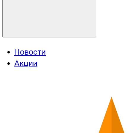
Новости
Акции