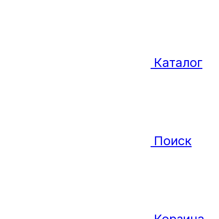
Каталог
Поиск
Корзина