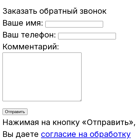
Заказать обратный звонок
Ваше имя:
Ваш телефон:
Комментарий:
Отправить
Нажимая на кнопку «Отправить»,
Вы даете
согласие на обработку