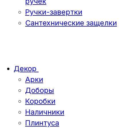
ручек
Ручки-завертки
Сантехнические защелки
Декор
Арки
Доборы
Коробки
Наличники
Плинтуса