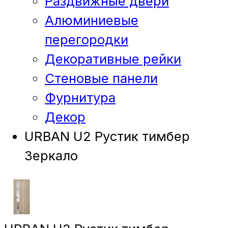
Раздвижные двери
Алюминиевые
перегородки
Декоративные рейки
Стеновые панели
Фурнитура
Декор
URBAN U2 Рустик тимбер
Зеркало