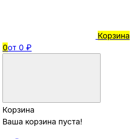
Корзина
0
от 0 ₽
Корзина
Ваша корзина пуста!