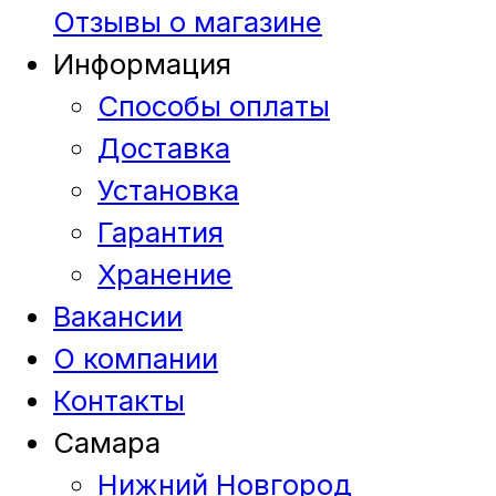
Отзывы о магазине
Информация
Способы оплаты
Доставка
Установка
Гарантия
Хранение
Вакансии
О компании
Контакты
Самара
Нижний Новгород