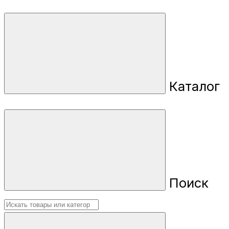
Каталог
Поиск