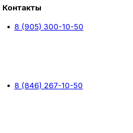
Контакты
8 (905) 300-10-50
8 (846) 267-10-50