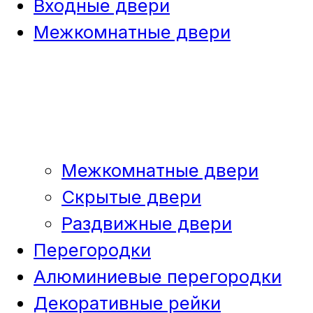
Входные двери
Межкомнатные двери
Межкомнатные двери
Скрытые двери
Раздвижные двери
Перегородки
Алюминиевые перегородки
Декоративные рейки