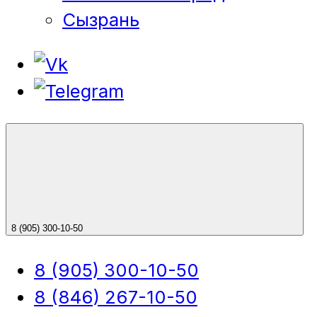
Сызрань
8 (905) 300-10-50
8 (905) 300-10-50
8 (846) 267-10-50