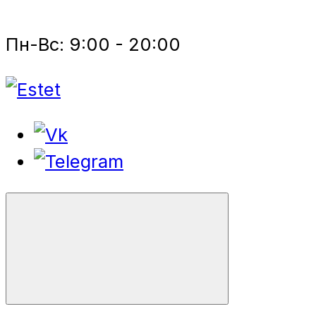
Пн-Вс: 9:00 - 20:00