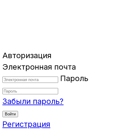
Авторизация
Электронная почта
Пароль
Забыли пароль?
Войти
Регистрация