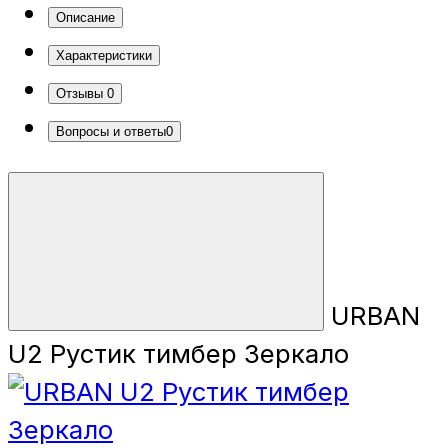
Описание
Характеристики
Отзывы
0
Вопросы и ответы
0
URBAN
U2 Рустик тимбер Зеркало