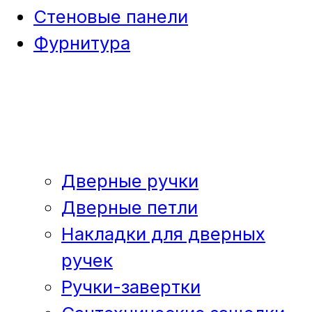
Стеновые панели
Фурнитура
Дверные ручки
Дверные петли
Накладки для дверных
ручек
Ручки-завертки