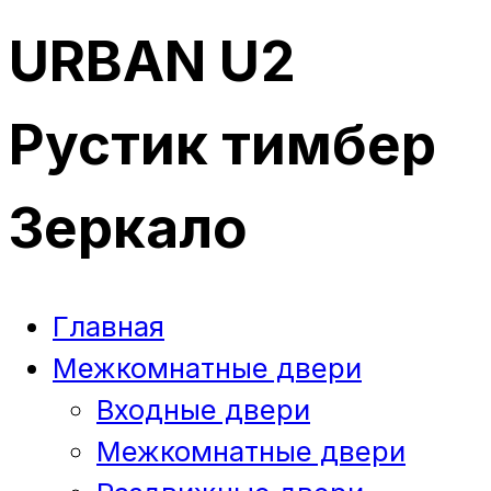
URBAN U2
Рустик тимбер
Зеркало
Главная
Межкомнатные двери
Входные двери
Межкомнатные двери