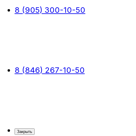
8 (905) 300-10-50
8 (846) 267-10-50
Закрыть