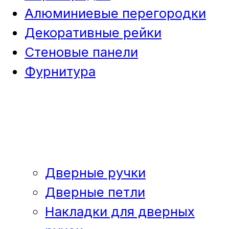
Алюминиевые перегородки
Декоративные рейки
Стеновые панели
Фурнитура
Дверные ручки
Дверные петли
Накладки для дверных