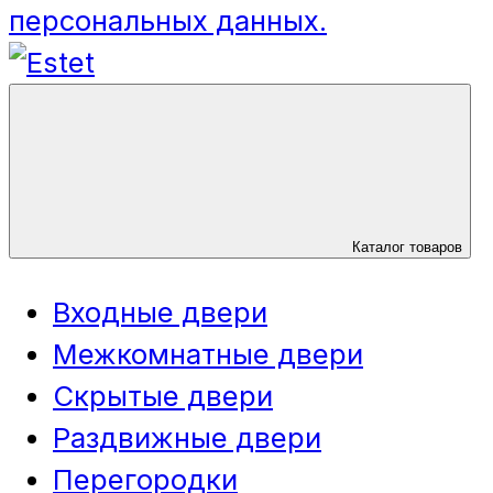
персональных данных.
Каталог товаров
Входные двери
Межкомнатные двери
Скрытые двери
Раздвижные двери
Перегородки