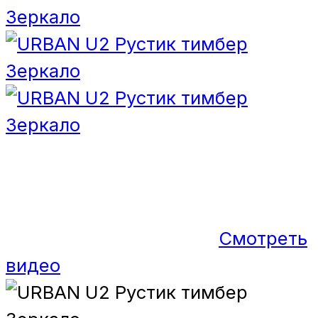
Смотреть
видео