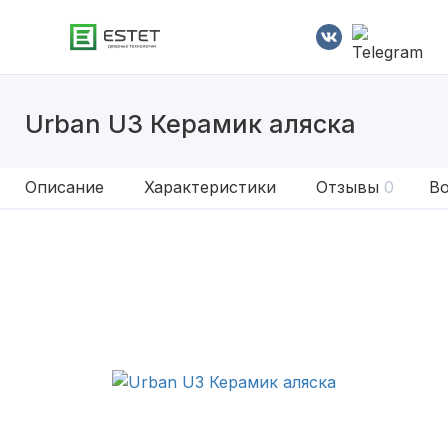
Urban U3 Керамик аляска
Описание
Характеристики
Отзывы
0
Во