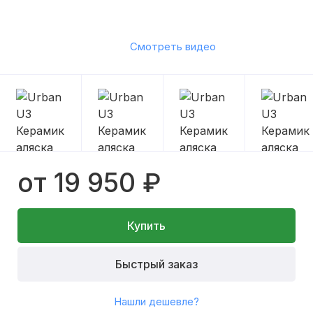
Смотреть видео
от 19 950 ₽
Купить
Быстрый заказ
Нашли дешевле?