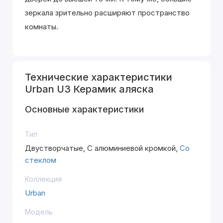
зеркала зрительно расширяют пространство
комнаты.
Технические характеристики
Urban U3 Керамик аляска
Основные характеристики
Тип
Двустворчатые, С алюминиевой кромкой,
Со
стеклом
Коллекция
Urban
Модель