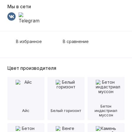
Мы в сети
В избранное
В сравнение
Цвет производителя
Бетон
Айс
Белый горизонт
индастриал
муссон