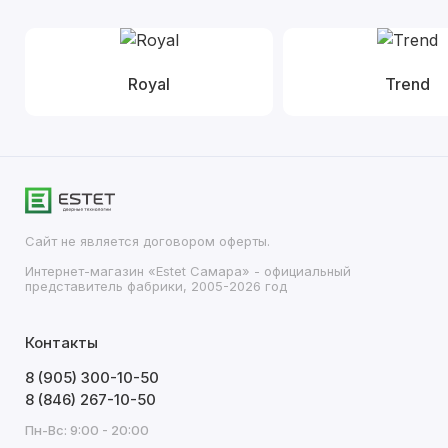
Royal
Trend
Сайт не является договором оферты.
Интернет-магазин «Estet Самара» - официальный
представитель фабрики, 2005-2026 год
Контакты
8 (905) 300-10-50
8 (846) 267-10-50
Пн-Вс: 9:00 - 20:00