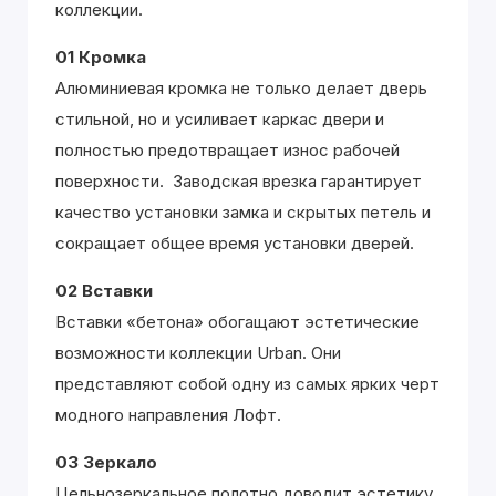
коллекции.
01 Кромка
Алюминиевая кромка не только делает дверь
стильной, но и усиливает каркас двери и
полностью предотвращает износ рабочей
поверхности. Заводская врезка гарантирует
качество установки замка и скрытых петель и
сокращает общее время установки дверей.
02 Вставки
Вставки «бетона» обогащают эстетические
возможности коллекции Urban. Они
представляют собой одну из самых ярких черт
модного направления Лофт.
03 Зеркало
Цельнозеркальное полотно доводит эстетику