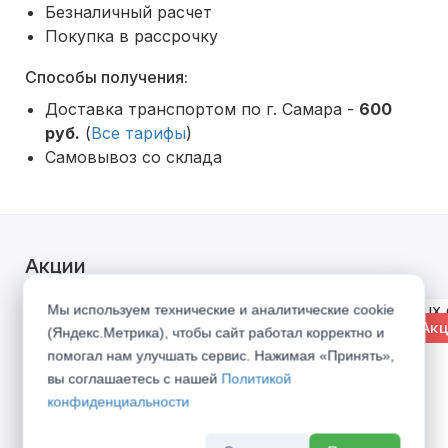
Безналичный расчет
Покупка в рассрочку
Способы получения:
Доставка транспортом по г. Самара -
600
руб.
(
Все тарифы
)
Самовывоз со склада
Акции
Мы используем технические и аналитические cookie
% Акция
% Акц
(Яндекс.Метрика), чтобы сайт работал корректно и
помогал нам улучшать сервис. Нажимая «Принять»,
вы соглашаетесь с нашей
Политикой
конфиденциальности