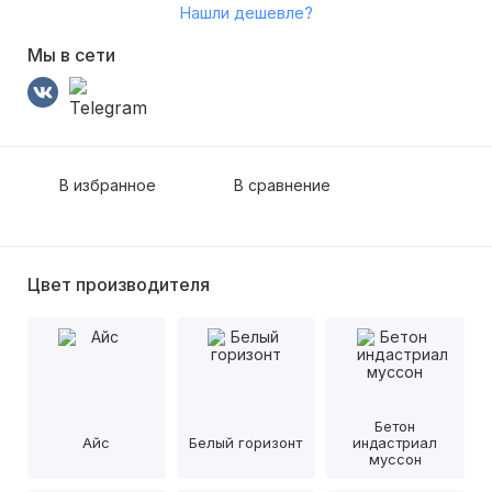
Нашли дешевле?
Мы в сети
В избранное
В сравнение
Цвет производителя
Бетон
Айс
Белый горизонт
индастриал
муссон