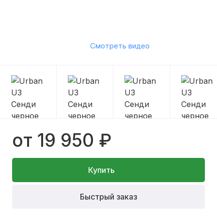
Смотреть видео
от 19 950 ₽
Купить
Быстрый заказ