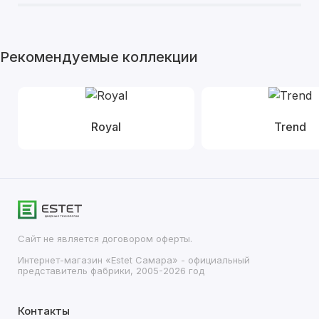
Рекомендуемые коллекции
Royal
Trend
Сайт не является договором оферты.
Интернет-магазин «Estet Самара» - официальный
представитель фабрики, 2005-2026 год
Контакты