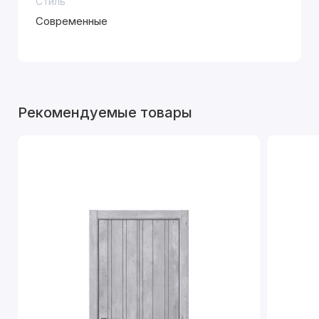
Стиль
Современные
Рекомендуемые товары