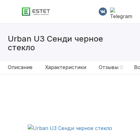
Urban U3 Сенди черное
стекло
Описание
Характеристики
Отзывы
0
Во