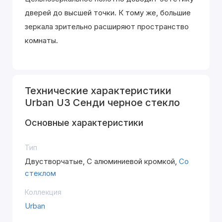
дверей до высшей точки. К тому же, большие
зеркала зрительно расширяют пространство
комнаты.
Технические характеристики
Urban U3 Сенди черное стекло
Основные характеристики
Тип
Двустворчатые, С алюминиевой кромкой,
Со
стеклом
Коллекция
Urban