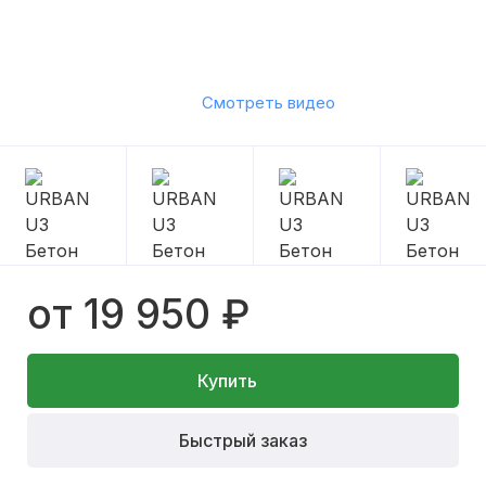
Смотреть видео
от 19 950 ₽
Купить
Быстрый заказ