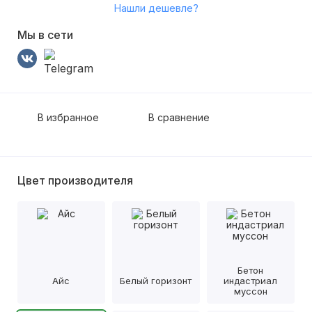
Нашли дешевле?
Мы в сети
В избранное
В сравнение
Цвет производителя
Бетон
Айс
Белый горизонт
индастриал
муссон