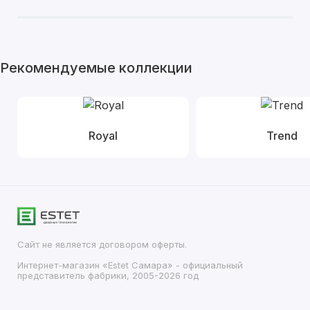
Рекомендуемые коллекции
Royal
Trend
Сайт не является договором оферты.
Интернет-магазин «Estet Самара» - официальный
представитель фабрики, 2005-2026 год