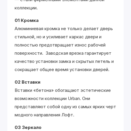
коллекции.
01 Кромка
Алюминиевая кромка не только делает дверь
стильной, но и усиливает каркас двери и
полностью предотвращает износ рабочей
поверхности. Заводская врезка гарантирует
качество установки замка и скрытых петель и
сокращает общее время установки дверей.
02 Вставки
Вставки «бетона» обогащают эстетические
возможности коллекции Urban. Они
представляют собой одну из самых ярких черт
модного направления Лофт.
03 Зеркало