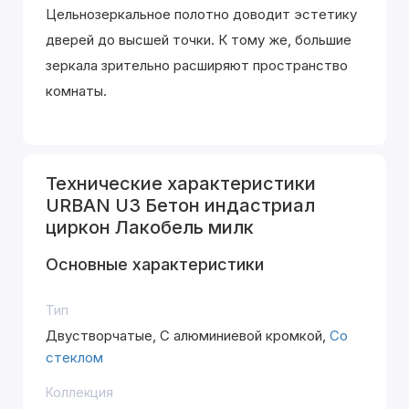
Цельнозеркальное полотно доводит эстетику
дверей до высшей точки. К тому же, большие
зеркала зрительно расширяют пространство
комнаты.
Технические характеристики
URBAN U3 Бетон индастриал
циркон Лакобель милк
Основные характеристики
Тип
Двустворчатые, С алюминиевой кромкой,
Со
стеклом
Коллекция