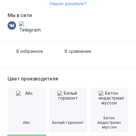
Нашли дешевле?
Мы в сети
В избранное
В сравнение
Цвет производителя
Бетон
Айс
Белый горизонт
индастриал
муссон