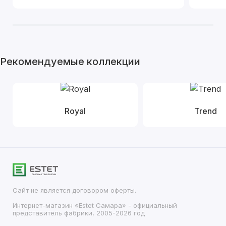
Рекомендуемые коллекции
Royal
Trend
Сайт не является договором оферты.
Интернет-магазин «Estet Самара» - официальный
представитель фабрики, 2005-2026 год