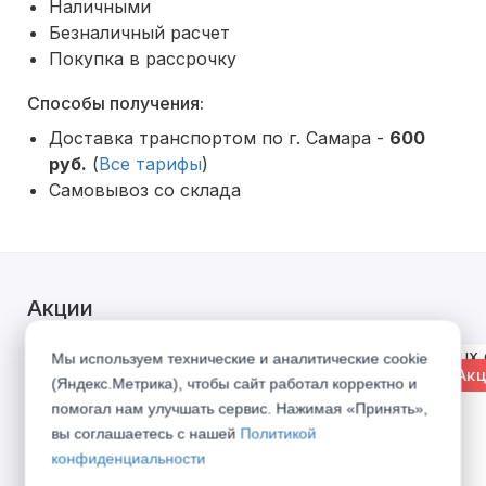
Наличными
Безналичный расчет
Покупка в рассрочку
Способы получения:
Доставка транспортом по г. Самара -
600
руб.
(
Все тарифы
)
Самовывоз со склада
Акции
Мы используем технические и аналитические cookie
% Акция
% Акц
(Яндекс.Метрика), чтобы сайт работал корректно и
помогал нам улучшать сервис. Нажимая «Принять»,
вы соглашаетесь с нашей
Политикой
конфиденциальности