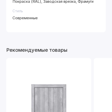
Покраска (RAL), Заводская врезка, Фрамуги
Стиль
Современные
Рекомендуемые товары