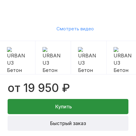
Смотреть видео
от 19 950 ₽
Купить
Быстрый заказ