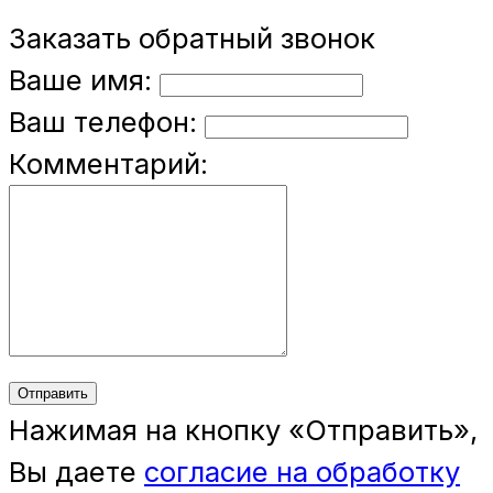
Заказать обратный звонок
Ваше имя:
Ваш телефон:
Комментарий:
Отправить
Нажимая на кнопку «Отправить»,
Вы даете
согласие на обработку