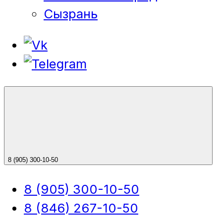
Сызрань
8 (905) 300-10-50
8 (905) 300-10-50
8 (846) 267-10-50