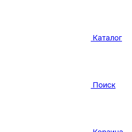
Каталог
Поиск
Корзина