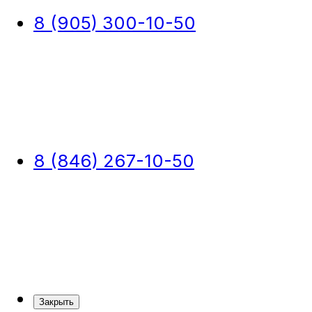
8 (905) 300-10-50
8 (846) 267-10-50
Закрыть