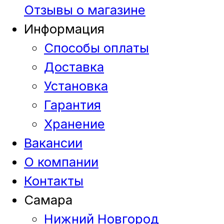
Отзывы о магазине
Информация
Способы оплаты
Доставка
Установка
Гарантия
Хранение
Вакансии
О компании
Контакты
Самара
Нижний Новгород