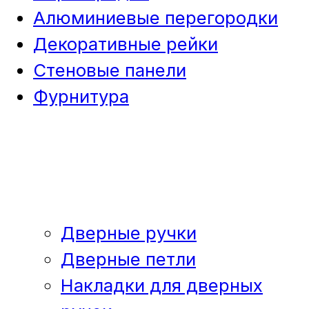
Алюминиевые перегородки
Декоративные рейки
Стеновые панели
Фурнитура
Дверные ручки
Дверные петли
Накладки для дверных