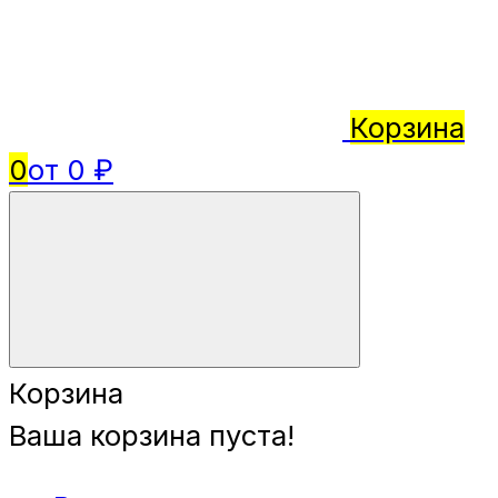
Корзина
0
от 0 ₽
Корзина
Ваша корзина пуста!