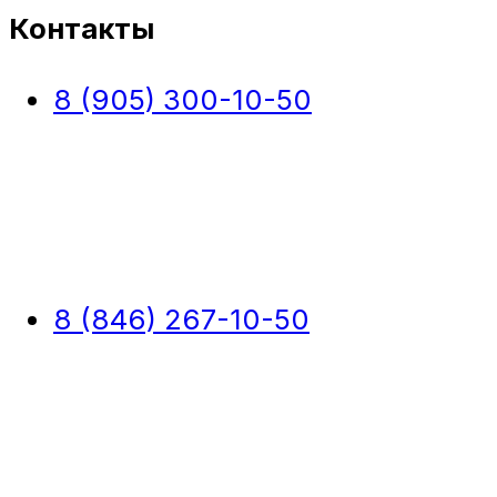
Контакты
8 (905) 300-10-50
8 (846) 267-10-50