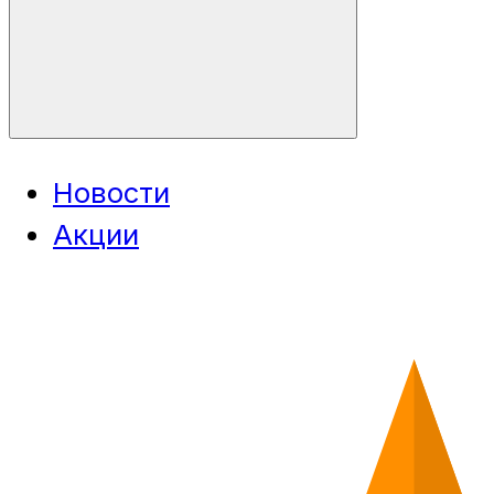
Новости
Акции