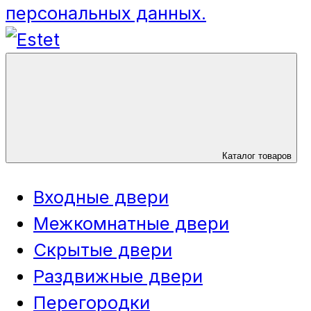
персональных данных.
Каталог товаров
Входные двери
Межкомнатные двери
Скрытые двери
Раздвижные двери
Перегородки