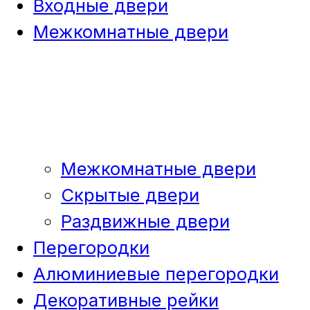
Входные двери
Межкомнатные двери
Межкомнатные двери
Скрытые двери
Раздвижные двери
Перегородки
Алюминиевые перегородки
Декоративные рейки