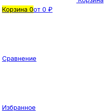
Корзина
0
от 0 ₽
Сравнение
Избранное