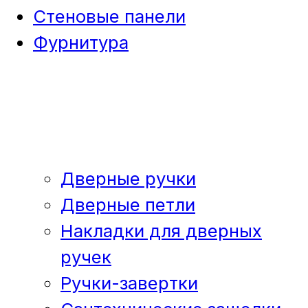
Стеновые панели
Фурнитура
Дверные ручки
Дверные петли
Накладки для дверных
ручек
Ручки-завертки