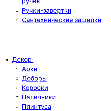
ручек
Ручки-завертки
Сантехнические защелки
Декор
Арки
Доборы
Коробки
Наличники
Плинтуса