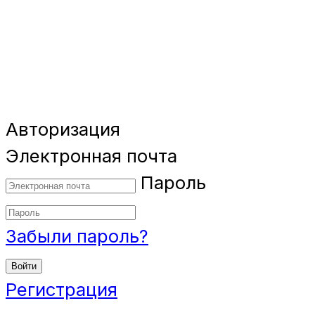
Авторизация
Электронная почта
Пароль
Забыли пароль?
Войти
Регистрация