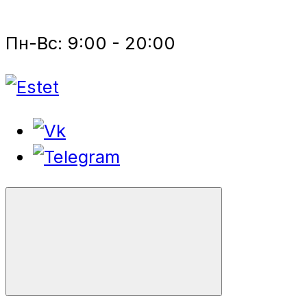
Пн-Вс: 9:00 - 20:00