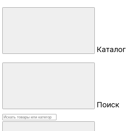
Каталог
Поиск