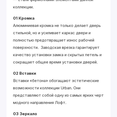
коллекции.
01 Кромка
Алюминиевая кромка не только делает дверь
стильной, но и усиливает каркас двери и
полностью предотвращает износ рабочей
поверхности. Заводская врезка гарантирует
качество установки замка и скрытых петель и
сокращает общее время установки дверей.
02 Вставки
Вставки «бетона» обогащают эстетические
возможности коллекции Urban. Они
представляют собой одну из самых ярких черт
модного направления Лофт.
03 Зеркало