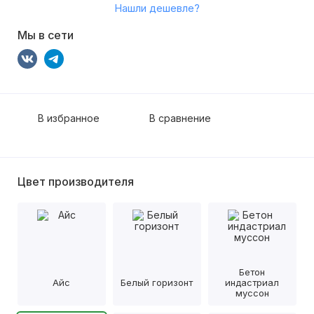
Нашли дешевле?
Мы в сети
В избранное
В сравнение
Цвет производителя
Бетон
Айс
Белый горизонт
индастриал
муссон