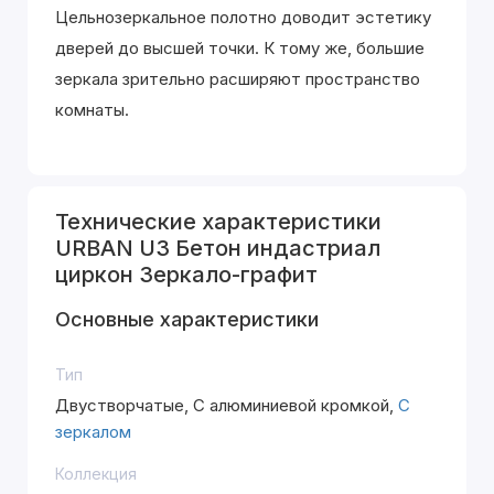
Цельнозеркальное полотно доводит эстетику
дверей до высшей точки. К тому же, большие
зеркала зрительно расширяют пространство
комнаты.
Технические характеристики
URBAN U3 Бетон индастриал
циркон Зеркало-графит
Основные характеристики
Тип
Двустворчатые, С алюминиевой кромкой,
С
зеркалом
Коллекция