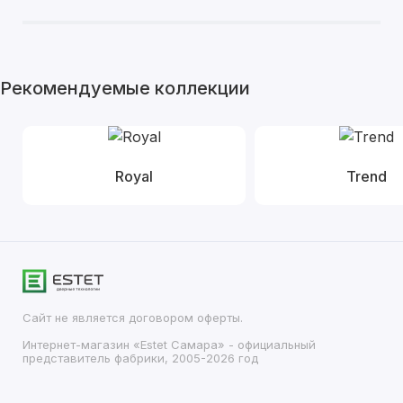
Рекомендуемые коллекции
Royal
Trend
Сайт не является договором оферты.
Интернет-магазин «Estet Самара» - официальный
представитель фабрики, 2005-2026 год