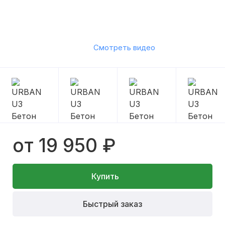
Смотреть видео
от 19 950 ₽
Купить
Быстрый заказ