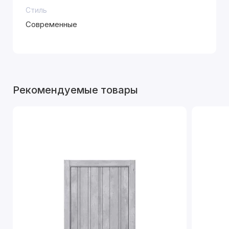
Стиль
Современные
Рекомендуемые товары