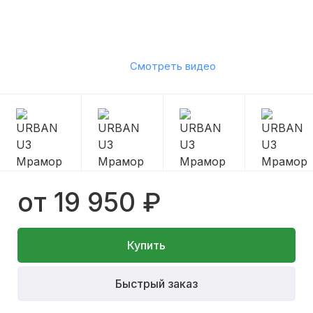
Смотреть видео
от 19 950 ₽
Купить
Быстрый заказ