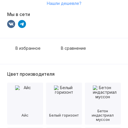
Нашли дешевле?
Мы в сети
В избранное
В сравнение
Цвет производителя
Бетон
Айс
Белый горизонт
индастриал
муссон