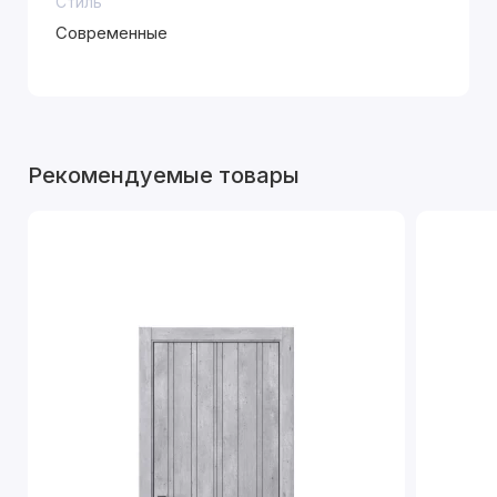
Стиль
Современные
Рекомендуемые товары