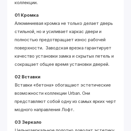
коллекции.
01 Кромка
Алюминиевая кромка не только делает дверь
стильной, но и усиливает каркас двери и
полностью предотвращает износ рабочей
поверхности. Заводская врезка гарантирует
качество установки замка и скрытых петель и
сокращает общее время установки дверей.
02 Вставки
Вставки «бетона» обогащают эстетические
возможности коллекции Urban. Они
представляют собой одну из самых ярких черт
модного направления Лофт.
03 Зеркало
Цельнозеркальное полотно доводит эстетику