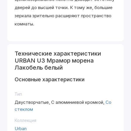
дверей до высшей точки. К тому же, большие
зеркала зрительно расширяют пространство
комнаты.
Технические характеристики
URBAN U3 Мрамор морена
Лакобель белый
Основные характеристики
Тип
Двустворчатые, С алюминиевой кромкой,
Со
стеклом
Коллекция
Urban