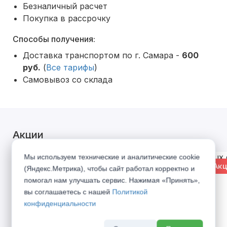
Безналичный расчет
Покупка в рассрочку
Способы получения:
Доставка транспортом по г. Самара -
600
руб.
(
Все тарифы
)
Самовывоз со склада
Акции
Мы используем технические и аналитические cookie
% Акция
% Акц
(Яндекс.Метрика), чтобы сайт работал корректно и
помогал нам улучшать сервис. Нажимая «Принять»,
вы соглашаетесь с нашей
Политикой
конфиденциальности