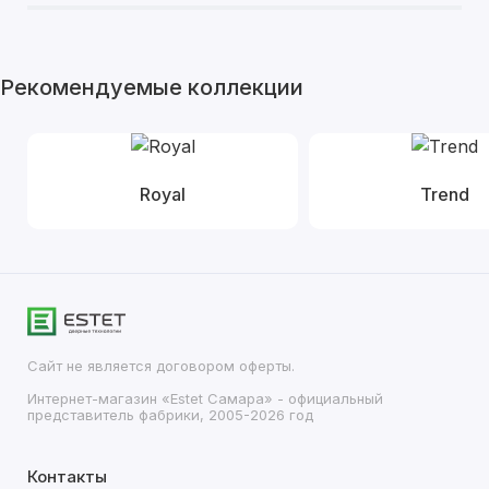
Рекомендуемые коллекции
Royal
Trend
Сайт не является договором оферты.
Интернет-магазин «Estet Самара» - официальный
представитель фабрики, 2005-2026 год
Контакты