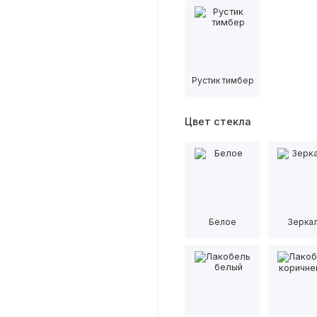
Рустик тимбер
Цвет стекла
Белое
Зерка