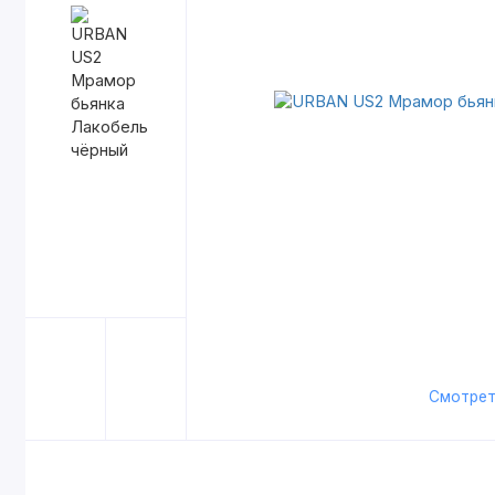
Смотрет