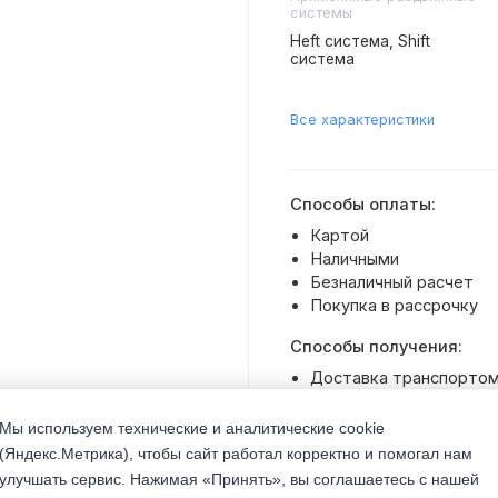
системы
Heft система, Shift
система
Все характеристики
Способы оплаты:
Картой
Наличными
Безналичный расчет
Покупка в рассрочку
Способы получения:
Доставка транспортом 
Самовывоз со склада
Мы используем технические и аналитические cookie
(Яндекс.Метрика), чтобы сайт работал корректно и помогал нам
улучшать сервис. Нажимая «Принять», вы соглашаетесь с нашей