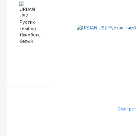
Смотрет