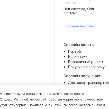
системы
Heft система, Shift
система
Все характеристики
Способы оплаты:
Картой
Наличными
Безналичный расчет
Покупка в рассрочку
Способы получения:
Доставка транспортом 
Самовывоз со склада
Мы используем технические и аналитические cookie
(Яндекс.Метрика), чтобы сайт работал корректно и помогал нам
улучшать сервис. Нажимая «Принять», вы соглашаетесь с нашей