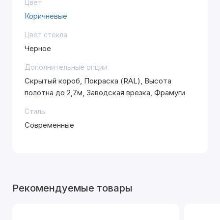
Цвет
Коричневые
Цвет стекла
Черное
Дополнительные опции
Скрытый короб, Покраска (RAL), Высота
полотна до 2,7м, Заводская врезка, Фрамуги
Стиль
Современные
Рекомендуемые товары