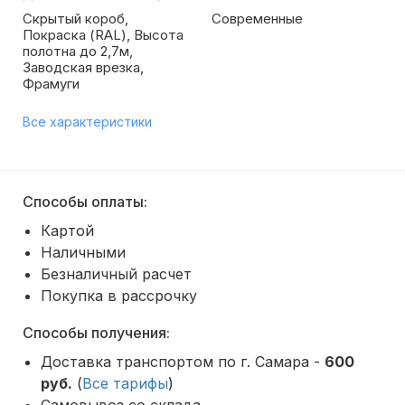
Скрытый короб,
Современные
Покраска (RAL), Высота
полотна до 2,7м,
Заводская врезка,
Фрамуги
Все характеристики
Способы оплаты:
Картой
Наличными
Безналичный расчет
Покупка в рассрочку
Способы получения:
Доставка транспортом по г. Самара -
600
руб.
(
Все тарифы
)