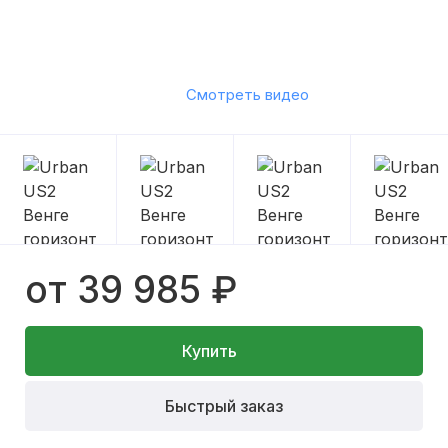
Смотреть видео
от 39 985 ₽
Купить
Быстрый заказ