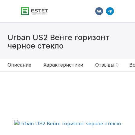
Urban US2 Венге горизонт
черное стекло
Описание
Характеристики
Отзывы
0
Во