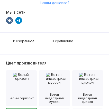
Нашли дешевле?
Мы в сети
В избранное
В сравнение
Цвет производителя
Бетон
Бетон
Белый горизонт
индастриал
индастриал
муссон
циркон