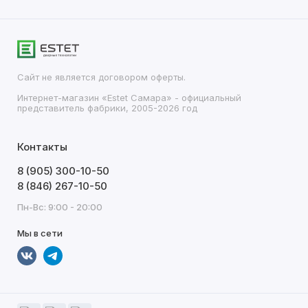
Сайт не является договором оферты.
Интернет-магазин «Estet Самара» - официальный
представитель фабрики, 2005-2026 год
Контакты
8 (905) 300-10-50
8 (846) 267-10-50
Пн-Вс: 9:00 - 20:00
Мы в сети