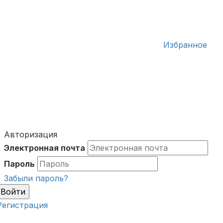
Избранное
Авторизация
Электронная почта
Пароль
Забыли пароль?
Войти
Регистрация