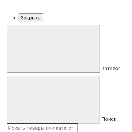
Закрыть
Каталог
Поиск