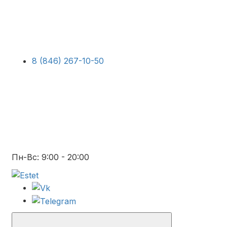
8 (846) 267-10-50
Пн-Вс: 9:00 - 20:00