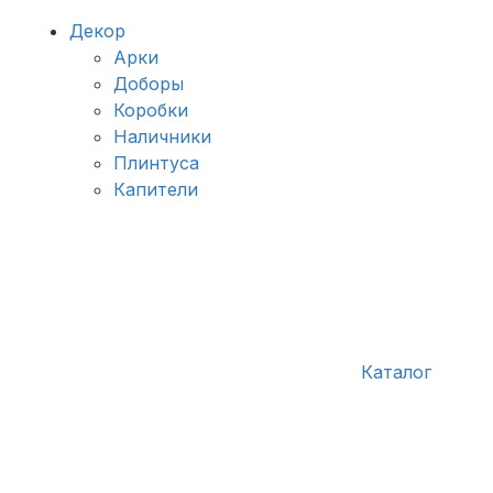
Декор
Арки
Доборы
Коробки
Наличники
Плинтуса
Капители
Каталог