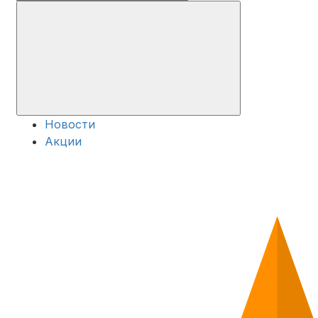
Новости
Акции