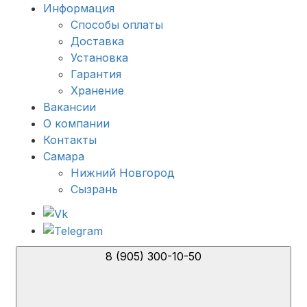
Информация
Способы оплаты
Доставка
Установка
Гарантия
Хранение
Вакансии
О компании
Контакты
Самара
Нижний Новгород
Сызрань
8 (905) 300-10-50