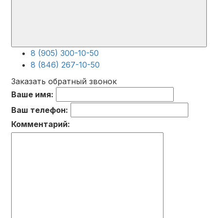
8 (905) 300-10-50
8 (846) 267-10-50
Заказать обратный звонок
Ваше имя:
Ваш телефон:
Комментарий: