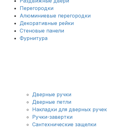
Раздвижные двери
Перегородки
Алюминиевые перегородки
Декоративные рейки
Стеновые панели
Фурнитура
Дверные ручки
Дверные петли
Накладки для дверных ручек
Ручки-завертки
Сантехнические защелки