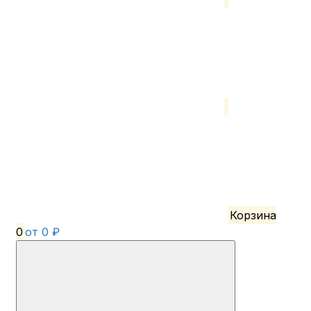
Корзина
0
от 0 ₽