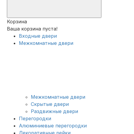
Корзина
Ваша корзина пуста!
Входные двери
Межкомнатные двери
Межкомнатные двери
Скрытые двери
Раздвижные двери
Перегородки
Алюминиевые перегородки
Декоративные рейки