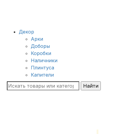
Декор
Арки
Доборы
Коробки
Наличники
Плинтуса
Капители
Найти