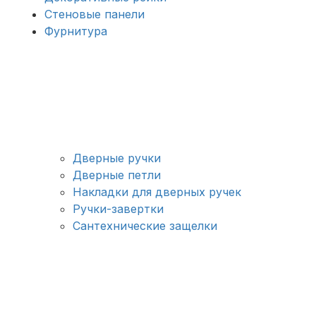
Стеновые панели
Фурнитура
Дверные ручки
Дверные петли
Накладки для дверных ручек
Ручки-завертки
Сантехнические защелки