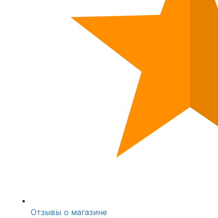
Отзывы о магазине