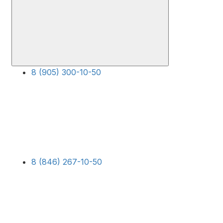
8 (905) 300-10-50
8 (846) 267-10-50