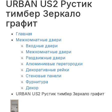
URBAN US2 Рустик
тимбер Зеркало
графит
Главная
Межкомнатные двери
Входные двери
Межкомнатные двери
Раздвижные двери
Алюминиевые перегородки
Декоративные рейки
Стеновые панели
Фурнитура
Декор
URBAN US2 Рустик тимбер Зеркало графит