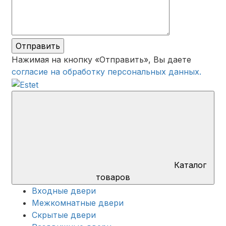
Отправить
Нажимая на кнопку «Отправить», Вы даете
согласие на обработку персональных данных.
Каталог
товаров
Входные двери
Межкомнатные двери
Скрытые двери