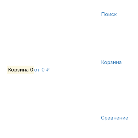
Поиск
Корзина
Корзина
0
от 0 ₽
Сравнение