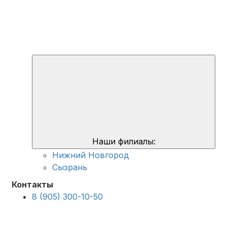
Наши филиалы:
Нижний Новгород
Сызрань
Контакты
8 (905) 300-10-50