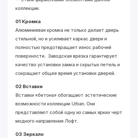
коллекции.
01 Кромка
Алюминиевая кромка не только делает дверь
стильной, но и усиливает каркас двери и
полностью предотвращает износ рабочей
поверхности. Заводская врезка гарантирует
качество установки замка и скрытых петель и
сокращает общее время установки дверей.
02 Вставки
Вставки «бетона» обогащают эстетические
возможности коллекции Urban. Они
представляют собой одну из самых ярких черт
модного направления Лофт.
03 Зеркало