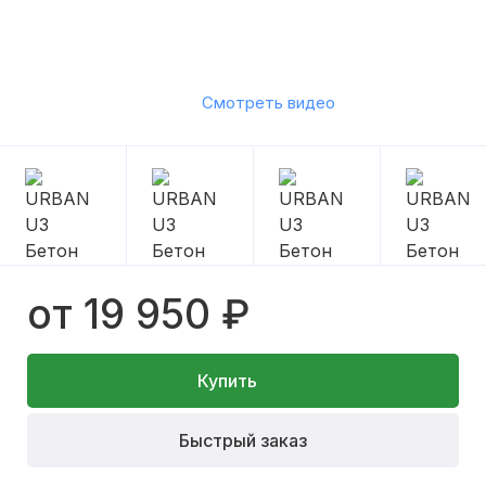
Смотреть видео
от 19 950 ₽
Купить
Быстрый заказ