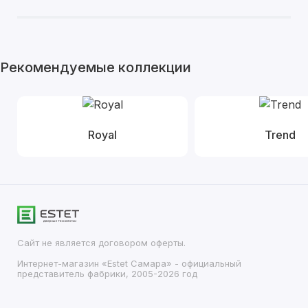
Рекомендуемые коллекции
Royal
Trend
Сайт не является договором оферты.
Интернет-магазин «Estet Самара» - официальный
представитель фабрики, 2005-2026 год