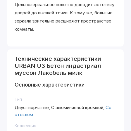
Цельнозеркальное полотно доводит эстетику
дверей до высшей точки. К тому же, большие
зеркала зрительно расширяют пространство
комнаты.
Технические характеристики
URBAN U3 Бетон индастриал
муссон Лакобель милк
Основные характеристики
Тип
Двустворчатые, С алюминиевой кромкой,
Со
стеклом
Коллекция