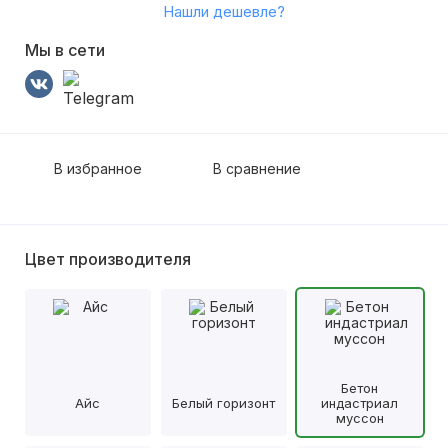
Нашли дешевле?
Мы в сети
В избранное
В сравнение
Цвет производителя
Бетон
Айс
Белый горизонт
индастриал
муссон