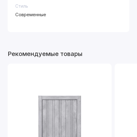
Стиль
Современные
Рекомендуемые товары