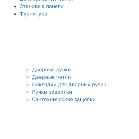
Стеновые панели
Фурнитура
Дверные ручки
Дверные петли
Накладки для дверных ручек
Ручки-завертки
Сантехнические защелки