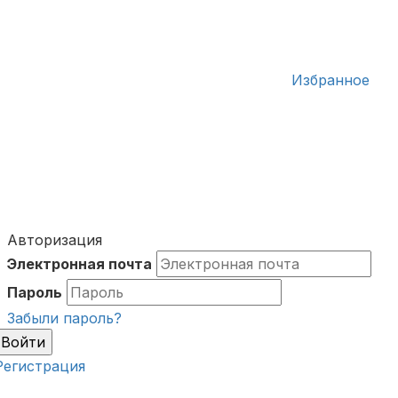
Избранное
Авторизация
Электронная почта
Пароль
Забыли пароль?
Войти
Регистрация