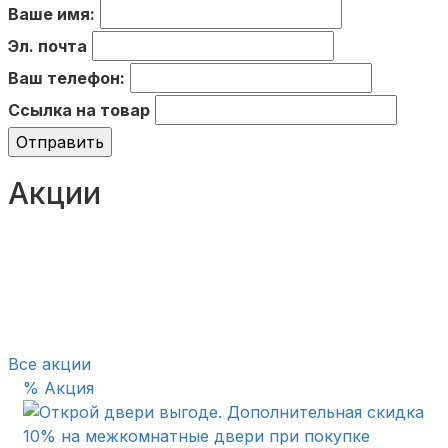
Ваше имя:
Эл. почта
Ваш телефон:
Ссылка на товар
Отправить
Акции
Все акции
% Акция