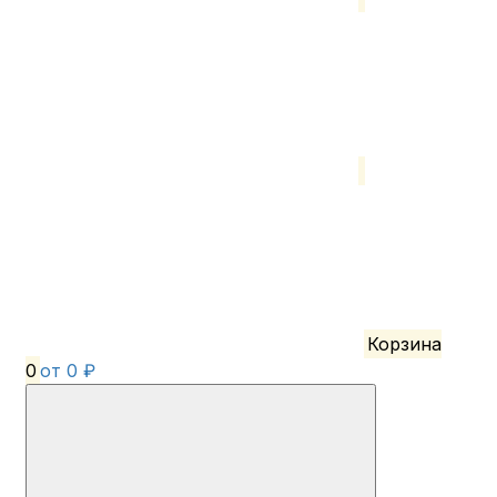
Корзина
0
от 0 ₽