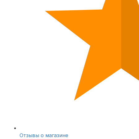
Отзывы о магазине