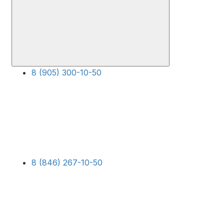
8 (905) 300-10-50
8 (846) 267-10-50