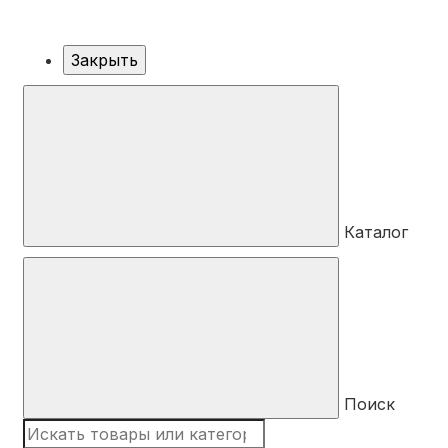
Закрыть
Каталог
Поиск