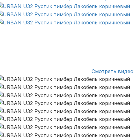
Смотреть видео