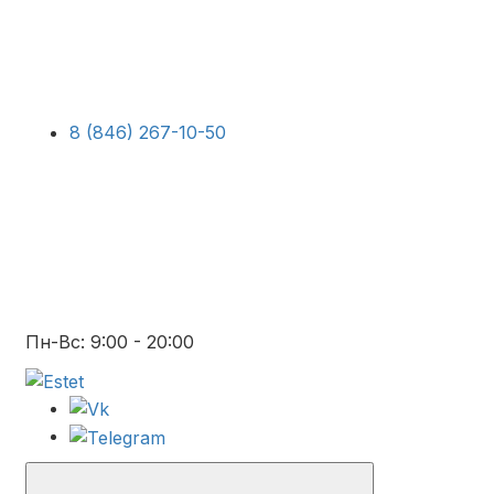
8 (846) 267-10-50
Пн-Вс: 9:00 - 20:00