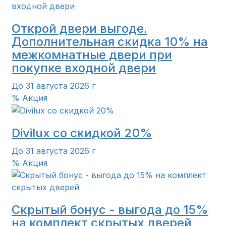
Открой двери выгоде.
Дополнительная скидка 10% на
межкомнатные двери при
покупке входной двери
До 31 августа 2026 г
% Акция
Divilux со скидкой 20%
До 31 августа 2026 г
% Акция
Скрытый бонус - выгода до 15%
на комплект скрытых дверей