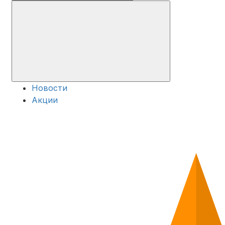
Новости
Акции