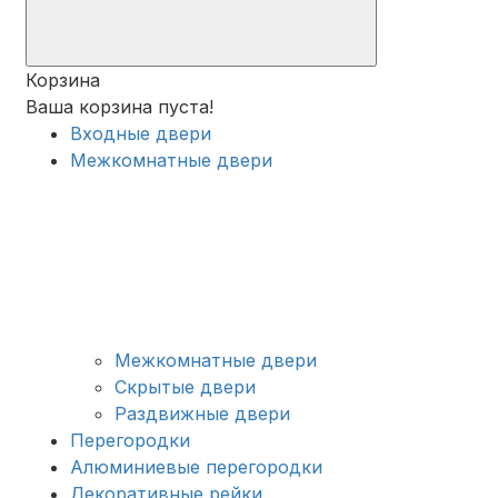
Корзина
Ваша корзина пуста!
Входные двери
Межкомнатные двери
Межкомнатные двери
Скрытые двери
Раздвижные двери
Перегородки
Алюминиевые перегородки
Декоративные рейки