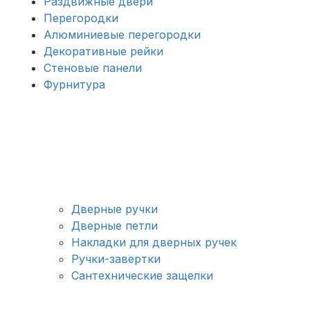
Раздвижные двери
Перегородки
Алюминиевые перегородки
Декоративные рейки
Стеновые панели
Фурнитура
Дверные ручки
Дверные петли
Накладки для дверных ручек
Ручки-завертки
Сантехнические защелки