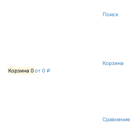
Поиск
Корзина
Корзина
0
от 0 ₽
Сравнение