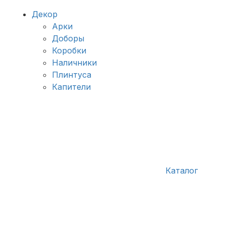
Декор
Арки
Доборы
Коробки
Наличники
Плинтуса
Капители
Каталог