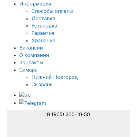
Информация
Способы оплаты
Доставка
Установка
Гарантия
Хранение
Вакансии
О компании
Контакты
Самара
Нижний Новгород
Сызрань
8 (905) 300-10-50