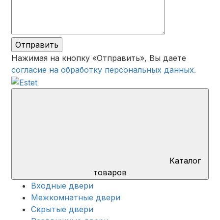
Отправить
Нажимая на кнопку «Отправить», Вы даете
согласие на обработку персональных данных.
Каталог
товаров
Входные двери
Межкомнатные двери
Скрытые двери