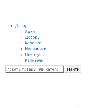
Декор
Арки
Доборы
Коробки
Наличники
Плинтуса
Капители
Найти