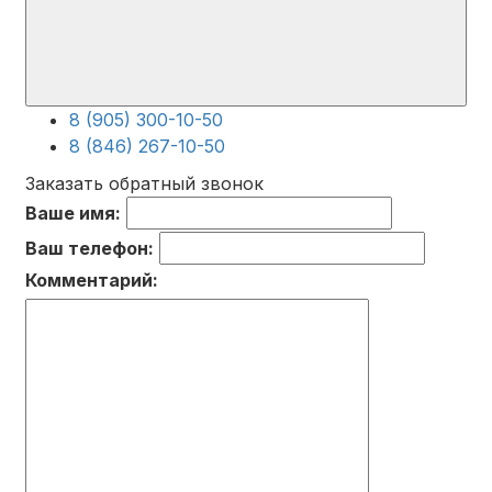
8 (905) 300-10-50
8 (846) 267-10-50
Заказать обратный звонок
Ваше имя:
Ваш телефон:
Комментарий: