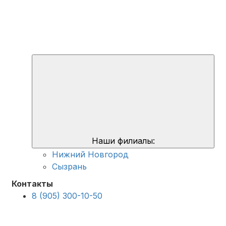
Наши филиалы:
Нижний Новгород
Сызрань
Контакты
8 (905) 300-10-50