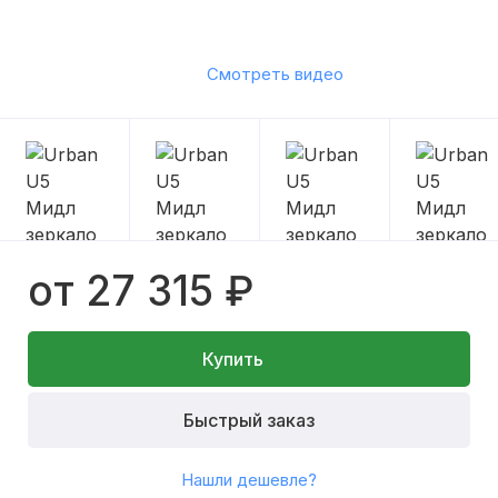
Смотреть видео
от 27 315 ₽
Купить
Быстрый заказ
Нашли дешевле?