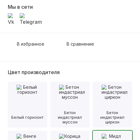
Мы в сети
В избранное
В сравнение
Цвет производителя
Бетон
Бетон
Белый горизонт
индастриал
индастриал
муссон
циркон