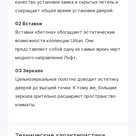
качество установки замка и скрытых петель и
сокращает общее время установки дверей.
02 Вставки
Вставки «бетона» обогащают эстетические
возможности коллекции Urban. Они
представляют собой одну из самых ярких черт
модного направления Лофт.
03 Зеркало
Цельнозеркальное полотно доводит эстетику
дверей до высшей точки. К тому же, большие
зеркала зрительно расширяют пространство
комнаты.
Технические характеристики