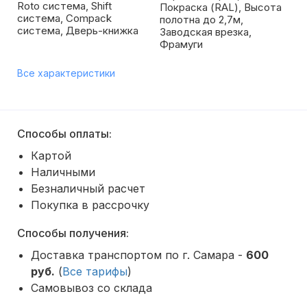
Roto система, Shift
Покраска (RAL), Высота
система, Compack
полотна до 2,7м,
система, Дверь-книжка
Заводская врезка,
Фрамуги
Все характеристики
Способы оплаты:
Картой
Наличными
Безналичный расчет
Покупка в рассрочку
Способы получения:
Доставка транспортом по г. Самара -
600
руб.
(
Все тарифы
)
Самовывоз со склада