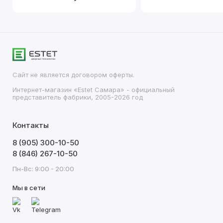
Сайт не является договором оферты.
Интернет-магазин «Estet Самара» - официальный
представитель фабрики, 2005-2026 год
Контакты
8 (905) 300-10-50
8 (846) 267-10-50
Пн-Вс: 9:00 - 20:00
Мы в сети