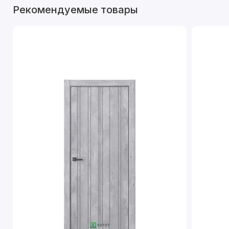
Рекомендуемые товары