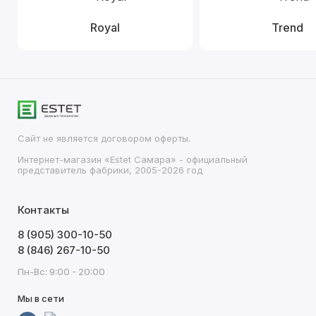
Royal
Trend
Сайт не является договором оферты.
Интернет-магазин «Estet Самара» - официальный
представитель фабрики, 2005-2026 год
Контакты
8 (905) 300-10-50
8 (846) 267-10-50
Пн-Вс: 9:00 - 20:00
Мы в сети