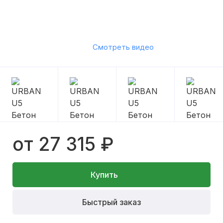
Смотреть видео
от 27 315 ₽
Купить
Быстрый заказ