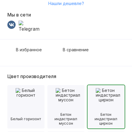
Нашли дешевле?
Мы в сети
В избранное
В сравнение
Цвет производителя
Бетон
Бетон
Белый горизонт
индастриал
индастриал
муссон
циркон