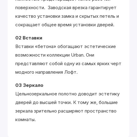
поверхности. Заводская врезка гарантирует
качество установки замка и скрытых петель и
сокращает общее время установки дверей.
02 Вставки
Вставки «бетона» обогащают эстетические
возможности коллекции Urban. Они
представляют собой одну из самых ярких черт
модного направления Лофт.
03 Зеркало
Цельнозеркальное полотно доводит эстетику
дверей до высшей точки. К тому же, большие
зеркала зрительно расширяют пространство
комнаты.