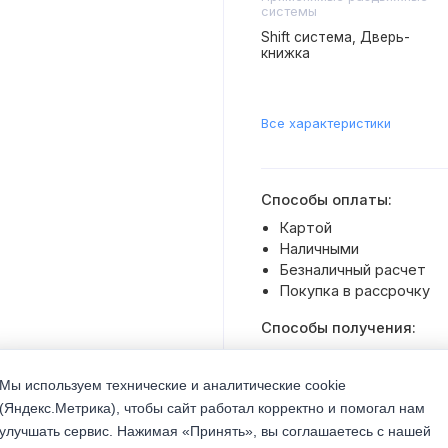
системы
Shift система, Дверь-
книжка
Все характеристики
Способы оплаты:
Картой
Наличными
Безналичный расчет
Покупка в рассрочку
Способы получения:
Доставка транспортом 
Самовывоз со склада
Мы используем технические и аналитические cookie
(Яндекс.Метрика), чтобы сайт работал корректно и помогал нам
улучшать сервис. Нажимая «Принять», вы соглашаетесь с нашей