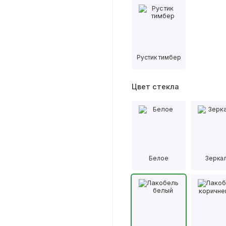
Рустик тимбер
Цвет стекла
Белое
Зерка