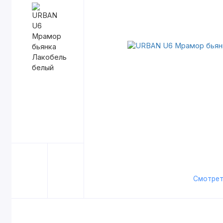
Смотрет