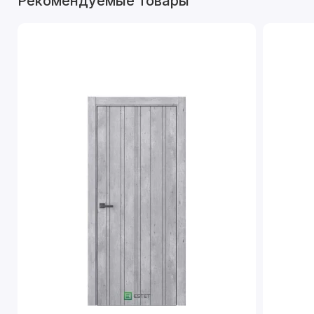
Рекомендуемые товары