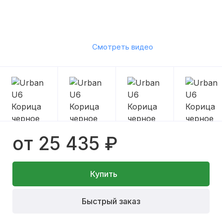
Смотреть видео
от 25 435 ₽
Купить
Быстрый заказ