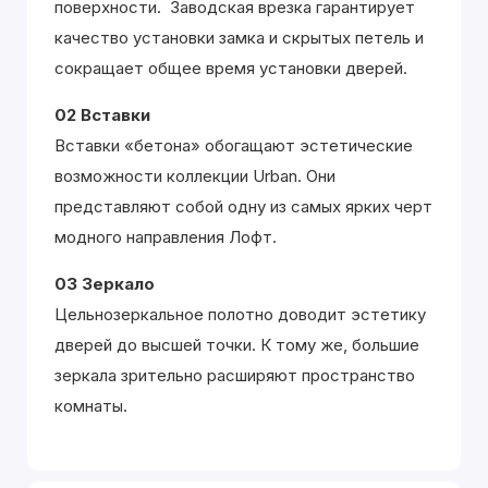
поверхности. Заводская врезка гарантирует
качество установки замка и скрытых петель и
сокращает общее время установки дверей.
02 Вставки
Вставки «бетона» обогащают эстетические
возможности коллекции Urban. Они
представляют собой одну из самых ярких черт
модного направления Лофт.
03 Зеркало
Цельнозеркальное полотно доводит эстетику
дверей до высшей точки. К тому же, большие
зеркала зрительно расширяют пространство
комнаты.