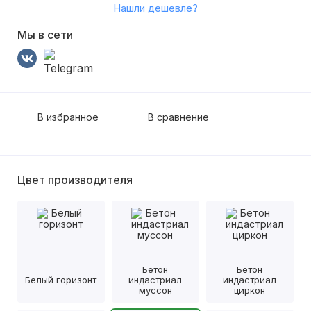
Нашли дешевле?
Мы в сети
В избранное
В сравнение
Цвет производителя
Бетон
Бетон
Белый горизонт
индастриал
индастриал
муссон
циркон