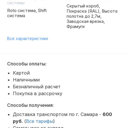
системы
Скрытый короб,
Roto система, Shift
Покраска (RAL), Высота
система
полотна до 2,7м,
Заводская врезка,
Фрамуги
Все характеристики
Способы оплаты:
Картой
Наличными
Безналичный расчет
Покупка в рассрочку
Способы получения:
Доставка транспортом по г. Самара -
600
руб.
(
Все тарифы
)