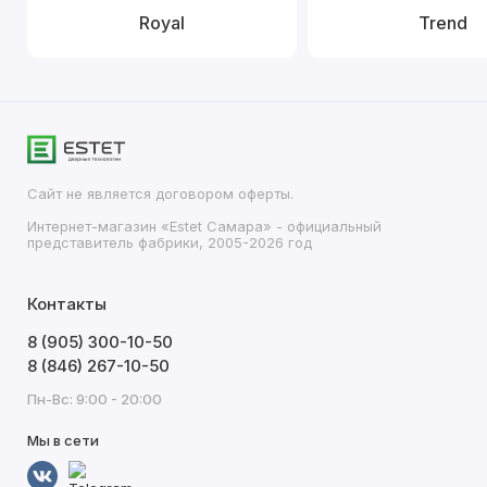
Royal
Trend
Сайт не является договором оферты.
Интернет-магазин «Estet Самара» - официальный
представитель фабрики, 2005-2026 год
Контакты
8 (905) 300-10-50
8 (846) 267-10-50
Пн-Вс: 9:00 - 20:00
Мы в сети