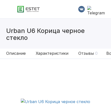
Urban U6 Корица черное
стекло
Описание
Характеристики
Отзывы
0
Во