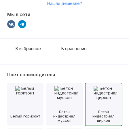
Нашли дешевле?
Мы в сети
В избранное
В сравнение
Цвет производителя
Бетон
Бетон
Белый горизонт
индастриал
индастриал
муссон
циркон