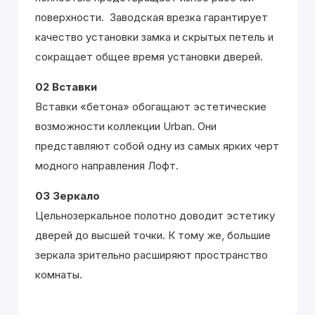
поверхности. Заводская врезка гарантирует
качество установки замка и скрытых петель и
сокращает общее время установки дверей.
02 Вставки
Вставки «бетона» обогащают эстетические
возможности коллекции Urban. Они
представляют собой одну из самых ярких черт
модного направления Лофт.
03 Зеркало
Цельнозеркальное полотно доводит эстетику
дверей до высшей точки. К тому же, большие
зеркала зрительно расширяют пространство
комнаты.