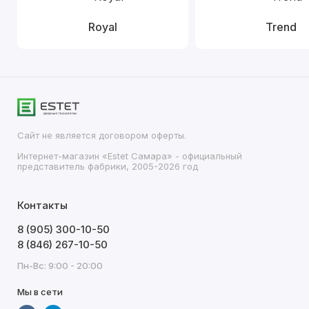
Royal
Trend
Сайт не является договором оферты.
Интернет-магазин «Estet Самара» - официальный
представитель фабрики, 2005-2026 год
Контакты
8 (905) 300-10-50
8 (846) 267-10-50
Пн-Вс: 9:00 - 20:00
Мы в сети