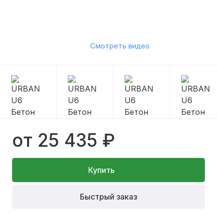
Смотреть видео
от 25 435 ₽
Купить
Быстрый заказ