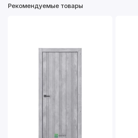
Рекомендуемые товары