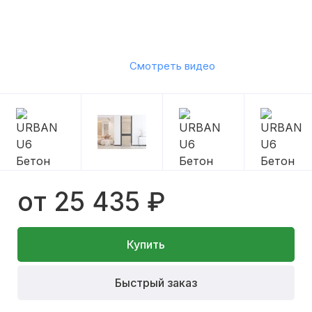
Смотреть видео
от 25 435 ₽
Купить
Быстрый заказ