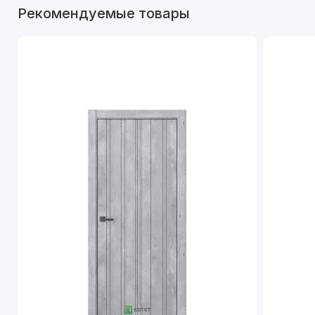
Рекомендуемые товары