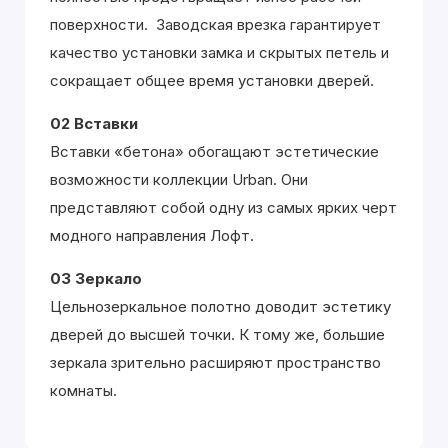
поверхности. Заводская врезка гарантирует
качество установки замка и скрытых петель и
сокращает общее время установки дверей.
02 Вставки
Вставки «бетона» обогащают эстетические
возможности коллекции Urban. Они
представляют собой одну из самых ярких черт
модного направления Лофт.
03 Зеркало
Цельнозеркальное полотно доводит эстетику
дверей до высшей точки. К тому же, большие
зеркала зрительно расширяют пространство
комнаты.