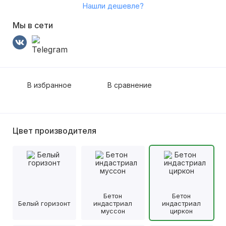
Нашли дешевле?
Мы в сети
В избранное
В сравнение
Цвет производителя
Бетон
Бетон
Белый горизонт
индастриал
индастриал
муссон
циркон