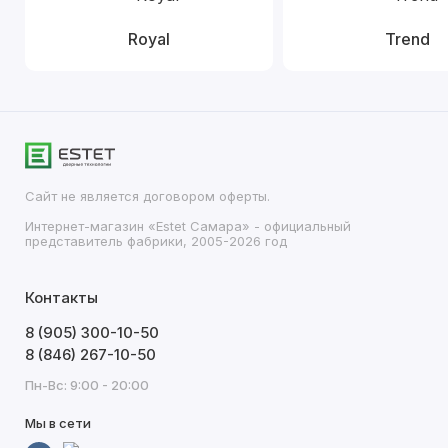
Royal
Trend
Сайт не является договором оферты.
Интернет-магазин «Estet Самара» - официальный
представитель фабрики, 2005-2026 год
Контакты
8 (905) 300-10-50
8 (846) 267-10-50
Пн-Вс: 9:00 - 20:00
Мы в сети