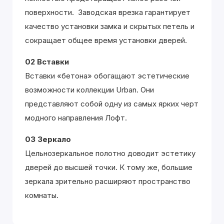
поверхности. Заводская врезка гарантирует
качество установки замка и скрытых петель и
сокращает общее время установки дверей.
02 Вставки
Вставки «бетона» обогащают эстетические
возможности коллекции Urban. Они
представляют собой одну из самых ярких черт
модного направления Лофт.
03 Зеркало
Цельнозеркальное полотно доводит эстетику
дверей до высшей точки. К тому же, большие
зеркала зрительно расширяют пространство
комнаты.