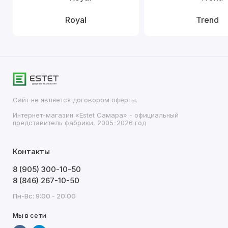
Royal
Trend
Сайт не является договором оферты.
Интернет-магазин «Estet Самара» - официальный
представитель фабрики, 2005-2026 год
Контакты
8 (905) 300-10-50
8 (846) 267-10-50
Пн-Вс: 9:00 - 20:00
Мы в сети