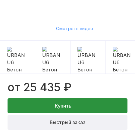
Смотреть видео
от 25 435 ₽
Купить
Быстрый заказ