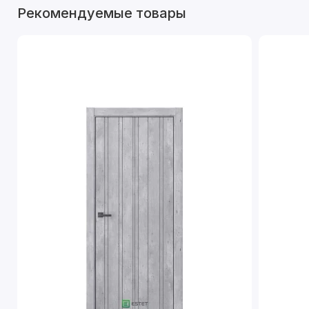
Рекомендуемые товары