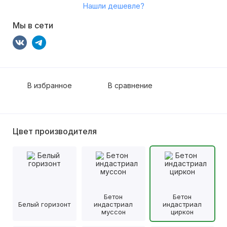
Нашли дешевле?
Мы в сети
В избранное
В сравнение
Цвет производителя
Бетон
Бетон
Белый горизонт
индастриал
индастриал
муссон
циркон