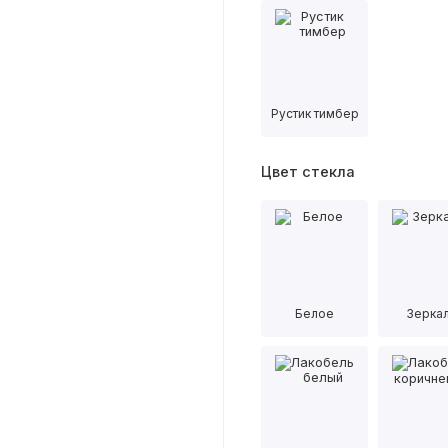
Рустик тимбер
Цвет стекла
Белое
Зерка