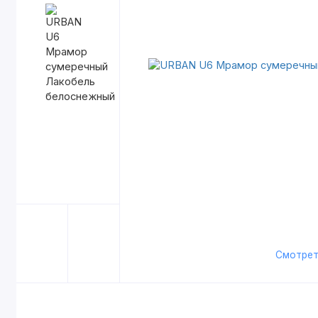
Смотрет