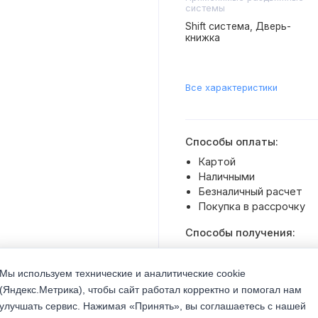
системы
Shift система, Дверь-
книжка
Все характеристики
Способы оплаты:
Картой
Наличными
Безналичный расчет
Покупка в рассрочку
Способы получения:
Доставка транспортом 
Самовывоз со склада
Мы используем технические и аналитические cookie
(Яндекс.Метрика), чтобы сайт работал корректно и помогал нам
улучшать сервис. Нажимая «Принять», вы соглашаетесь с нашей