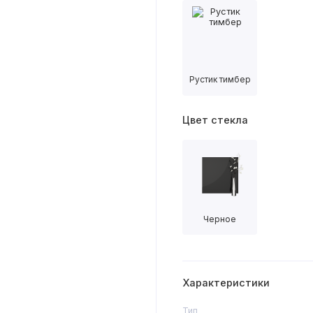
Рустик тимбер
Цвет стекла
Черное
Характеристики
Тип