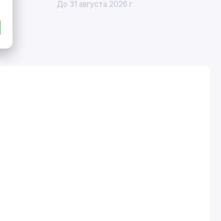
До 31 августа 2026 г