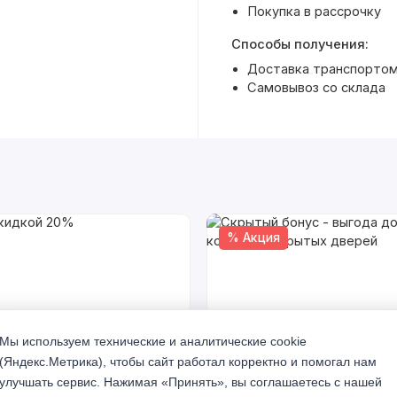
Покупка в рассрочку
Способы получения:
Доставка транспортом 
Самовывоз со склада
% Акция
Мы используем технические и аналитические cookie
(Яндекс.Метрика), чтобы сайт работал корректно и помогал нам
кидкой 20%
Скрытый бонус - выгода до 
улучшать сервис. Нажимая «Принять», вы соглашаетесь с нашей