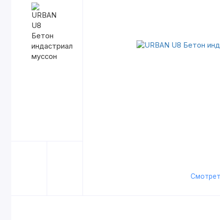
Смотрет