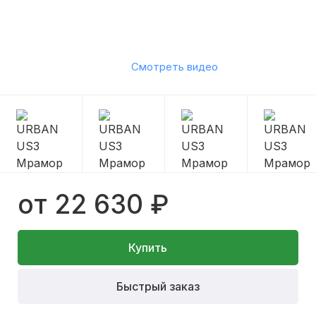
Смотреть видео
от 22 630 ₽
Купить
Быстрый заказ