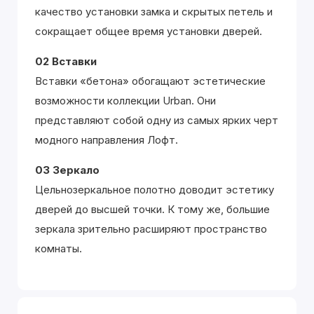
качество установки замка и скрытых петель и
сокращает общее время установки дверей.
02 Вставки
Вставки «бетона» обогащают эстетические
возможности коллекции Urban. Они
представляют собой одну из самых ярких черт
модного направления Лофт.
03 Зеркало
Цельнозеркальное полотно доводит эстетику
дверей до высшей точки. К тому же, большие
зеркала зрительно расширяют пространство
комнаты.