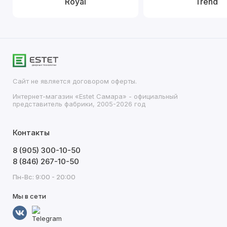
Royal
Trend
Сайт не является договором оферты.
Интернет-магазин «Estet Самара» - официальный
представитель фабрики, 2005-2026 год
Контакты
8 (905) 300-10-50
8 (846) 267-10-50
Пн-Вс: 9:00 - 20:00
Мы в сети