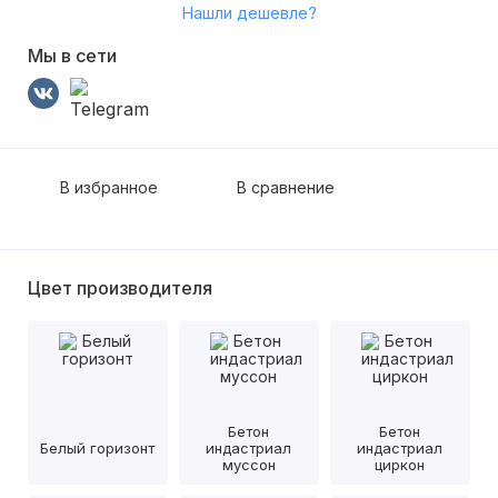
Нашли дешевле?
Мы в сети
В избранное
В сравнение
Цвет производителя
Бетон
Бетон
Белый горизонт
индастриал
индастриал
муссон
циркон