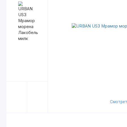
Смотрет