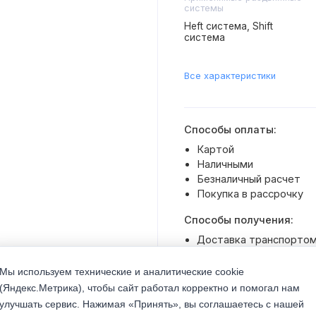
системы
Heft система, Shift
система
Все характеристики
Способы оплаты:
Картой
Наличными
Безналичный расчет
Покупка в рассрочку
Способы получения:
Доставка транспортом 
Самовывоз со склада
Мы используем технические и аналитические cookie
(Яндекс.Метрика), чтобы сайт работал корректно и помогал нам
улучшать сервис. Нажимая «Принять», вы соглашаетесь с нашей