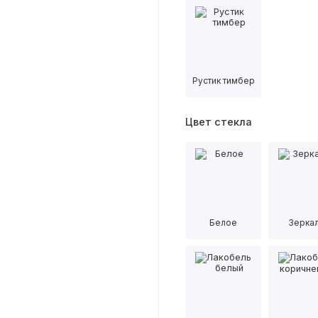
Рустик тимбер
Цвет стекла
Белое
Зерка