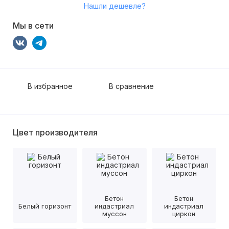
Нашли дешевле?
Мы в сети
В избранное
В сравнение
Цвет производителя
Бетон
Бетон
Белый горизонт
индастриал
индастриал
муссон
циркон