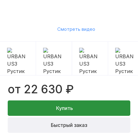
Смотреть видео
от 22 630 ₽
Купить
Быстрый заказ