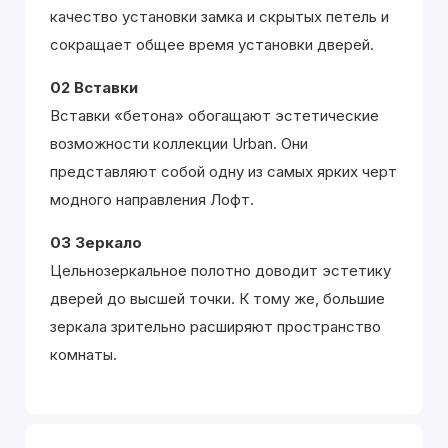
качество установки замка и скрытых петель и
сокращает общее время установки дверей.
02 Вставки
Вставки «бетона» обогащают эстетические
возможности коллекции Urban. Они
представляют собой одну из самых ярких черт
модного направления Лофт.
03 Зеркало
Цельнозеркальное полотно доводит эстетику
дверей до высшей точки. К тому же, большие
зеркала зрительно расширяют пространство
комнаты.