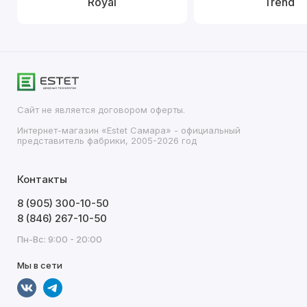
Royal
Trend
Сайт не является договором оферты.
Интернет-магазин «Estet Самара» - официальный
представитель фабрики, 2005-2026 год
Контакты
8 (905) 300-10-50
8 (846) 267-10-50
Пн-Вс: 9:00 - 20:00
Мы в сети