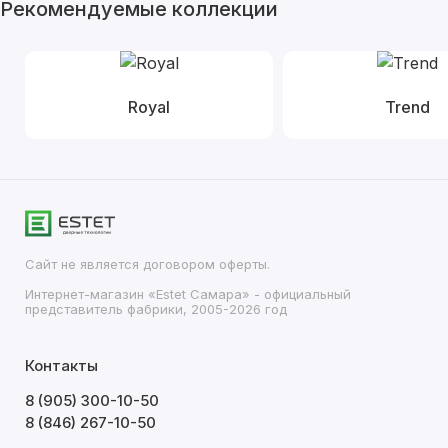
Рекомендуемые коллекции
Royal
Trend
Сайт не является договором оферты.
Интернет-магазин «Estet Самара» - официальный
представитель фабрики, 2005-2026 год
Контакты
8 (905) 300-10-50
8 (846) 267-10-50