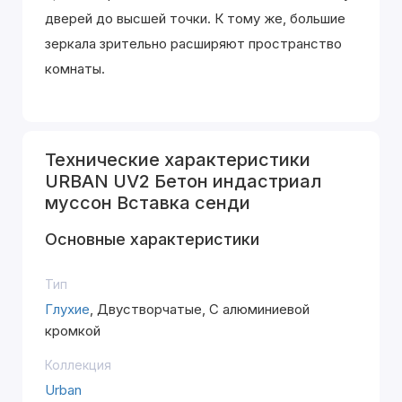
дверей до высшей точки. К тому же, большие
зеркала зрительно расширяют пространство
комнаты.
Технические характеристики
URBAN UV2 Бетон индастриал
муссон Вставка сенди
Основные характеристики
Тип
Глухие
, Двустворчатые, С алюминиевой
кромкой
Коллекция
Urban