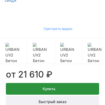
Смотреть видео
от 21 610 ₽
Купить
Быстрый заказ