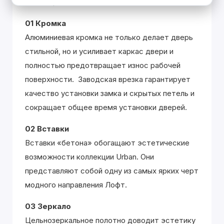
коллекции.
01 Кромка
Алюминиевая кромка не только делает дверь
стильной, но и усиливает каркас двери и
полностью предотвращает износ рабочей
поверхности. Заводская врезка гарантирует
качество установки замка и скрытых петель и
сокращает общее время установки дверей.
02 Вставки
Вставки «бетона» обогащают эстетические
возможности коллекции Urban. Они
представляют собой одну из самых ярких черт
модного направления Лофт.
03 Зеркало
Цельнозеркальное полотно доводит эстетику