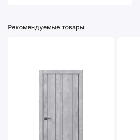
Рекомендуемые товары