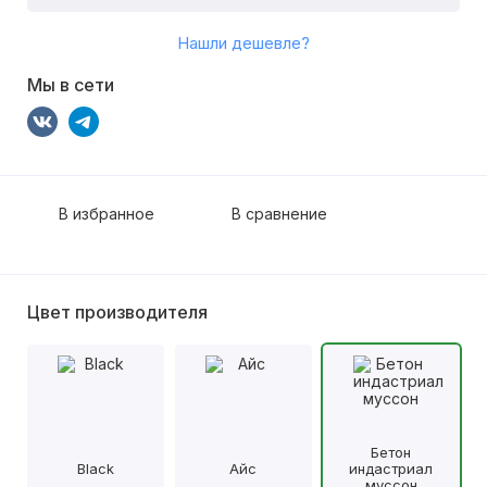
Нашли дешевле?
Мы в сети
В избранное
В сравнение
Цвет производителя
Бетон
Black
Айс
индастриал
муссон