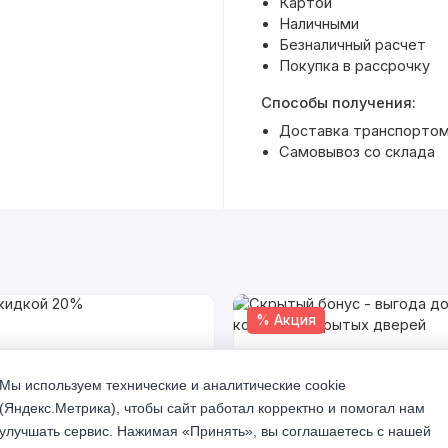
Картой
Наличными
Безналичный расчет
Покупка в рассрочку
Способы получения:
Доставка транспортом 
Самовывоз со склада
% Акция
Мы используем технические и аналитические cookie
(Яндекс.Метрика), чтобы сайт работал корректно и помогал нам
улучшать сервис. Нажимая «Принять», вы соглашаетесь с нашей