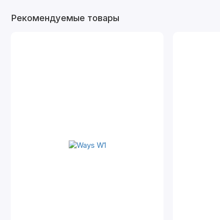
Рекомендуемые товары