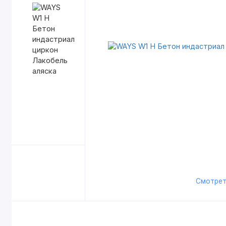
Смотрет