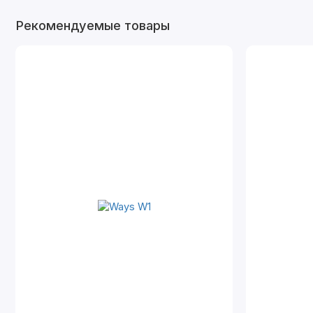
Рекомендуемые товары