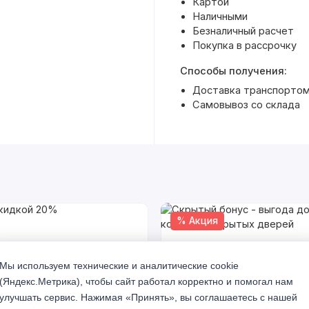
Картой
Наличными
Безналичный расчет
Покупка в рассрочку
Способы получения:
Доставка транспортом 
Самовывоз со склада
% Акция
Мы используем технические и аналитические cookie
(Яндекс.Метрика), чтобы сайт работал корректно и помогал нам
улучшать сервис. Нажимая «Принять», вы соглашаетесь с нашей