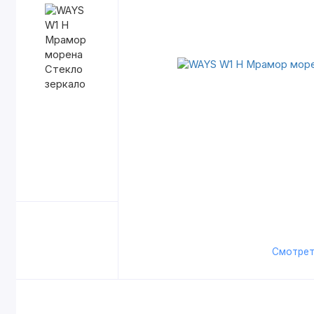
Смотрет