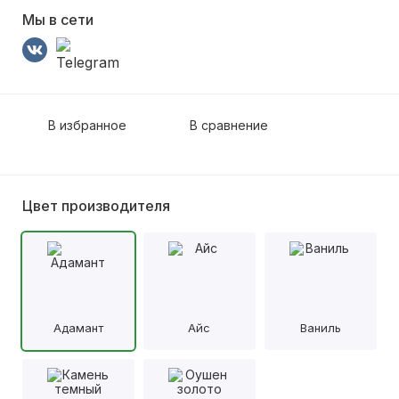
Мы в сети
В избранное
В сравнение
Цвет производителя
Адамант
Айс
Ваниль