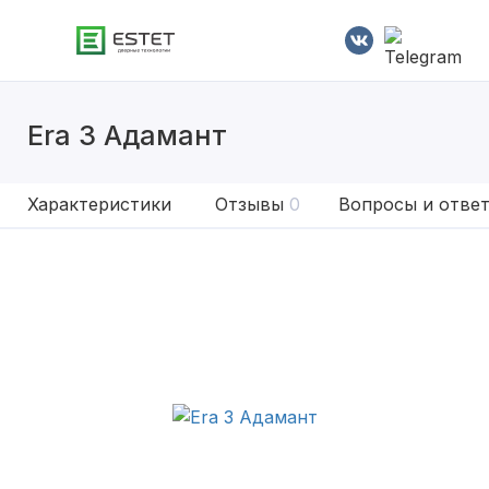
Era 3 Адамант
Характеристики
Отзывы
0
Вопросы и отве