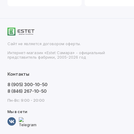
Сайт не является договором оферты.
Интернет-магазин «Estet Самара» - официальный
представитель фабрики, 2005-2026 год
Контакты
8 (905) 300-10-50
8 (846) 267-10-50
Пн-Вс: 9:00 - 20:00
Мы в сети