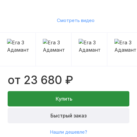
Смотреть видео
от 23 680 ₽
Купить
Быстрый заказ
Нашли дешевле?