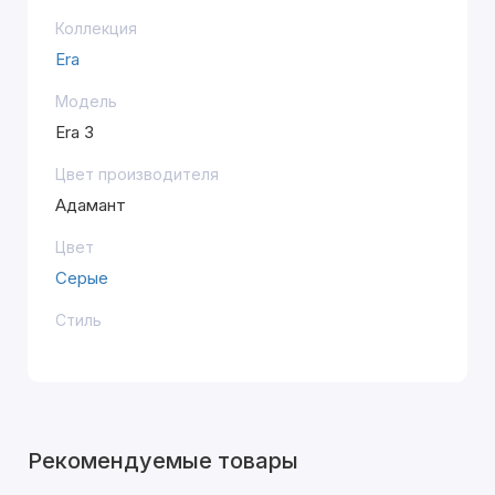
Коллекция
Era
Модель
Era 3
Цвет производителя
Адамант
Цвет
Серые
Стиль
Рекомендуемые товары