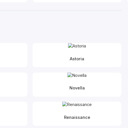
Astoria
Novella
Renaissance