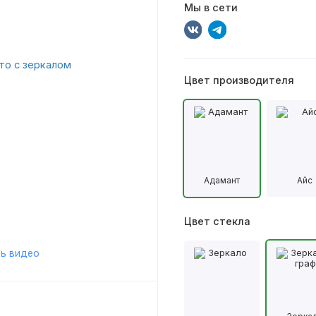
Мы в сети
Цвет производителя
Адамант
Айс
Цвет стекла
ь видео