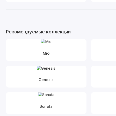
Рекомендуемые коллекции
Mio
Genesis
Sonata