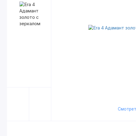
Смотрет