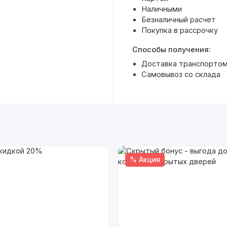
Наличными
Безналичный расчет
Покупка в рассрочку
Способы получения:
Доставка транспортом 
Самовывоз со склада
% Акция