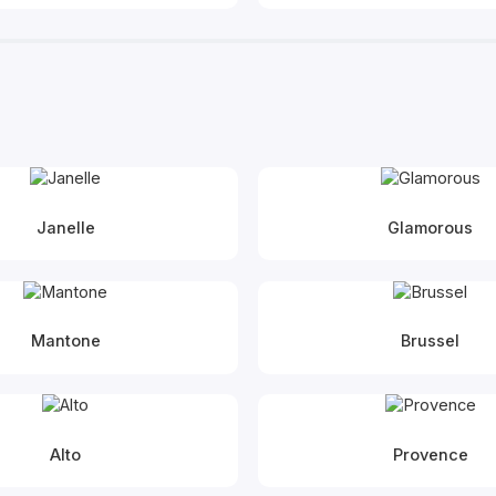
Janelle
Glamorous
Mantone
Brussel
Alto
Provence