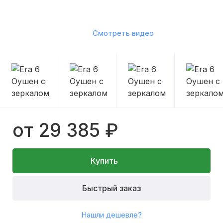
Смотреть видео
от 29 385 ₽
Купить
Быстрый заказ
Нашли дешевле?