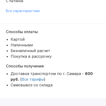
С патиной
Все характеристики
Способы оплаты:
Картой
Наличными
Безналичный расчет
Покупка в рассрочку
Способы получения:
Доставка транспортом по г. Самара -
600
руб.
(
Все тарифы
)
Самовывоз со склада