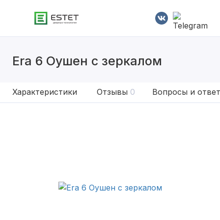
Era 6 Оушен с зеркалом
Характеристики
Отзывы
0
Вопросы и отве