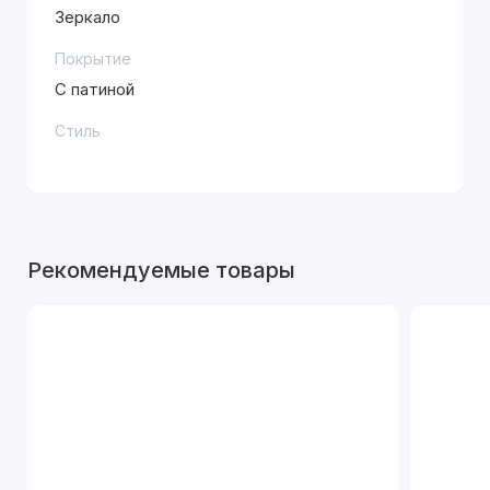
Зеркало
Покрытие
С патиной
Стиль
Рекомендуемые товары