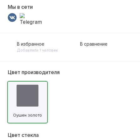
Мы в сети
В избранное
В сравнение
Добавлили 1 человек
Цвет производителя
Оушен золото
Цвет стекла