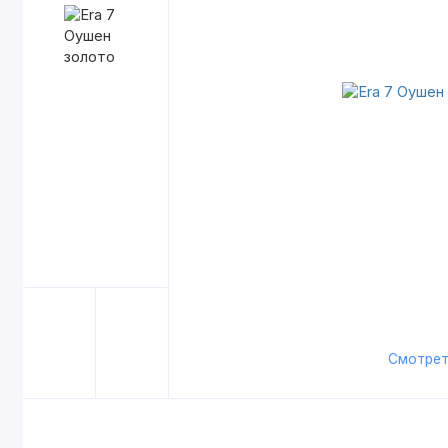
Смотрет