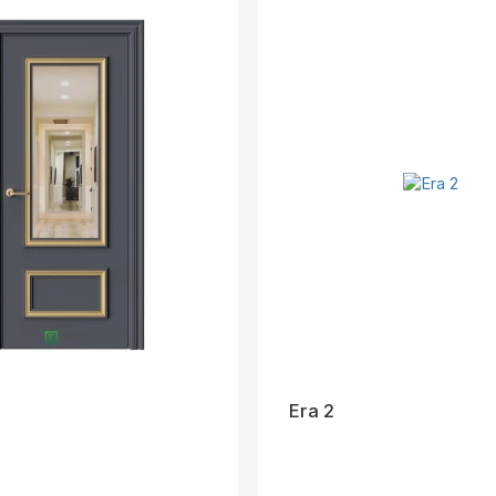
Era 2