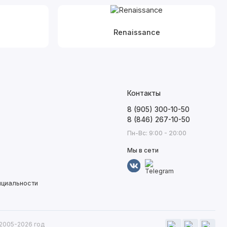
Renaissance
Контакты
8 (905) 300-10-50
8 (846) 267-10-50
Пн-Вс: 9:00 - 20:00
Мы в сети
нциальности
 2005-2026 год