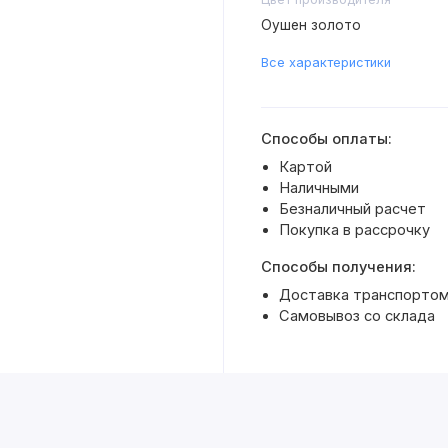
Оушен золото
Все характеристики
Способы оплаты:
Картой
Наличными
Безналичный расчет
Покупка в рассрочку
Способы получения:
Доставка транспортом 
Самовывоз со склада