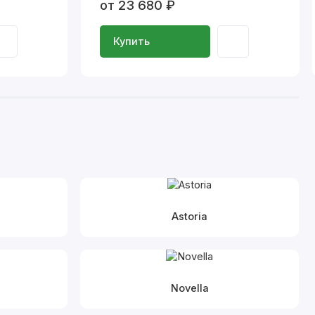
от 23 680 ₽
Купить
Astoria
Novella