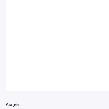
Акции