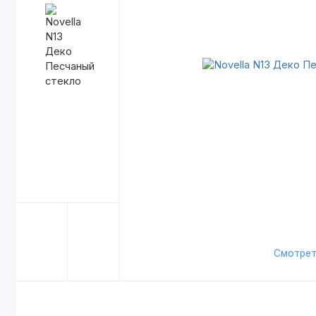
Смотрет