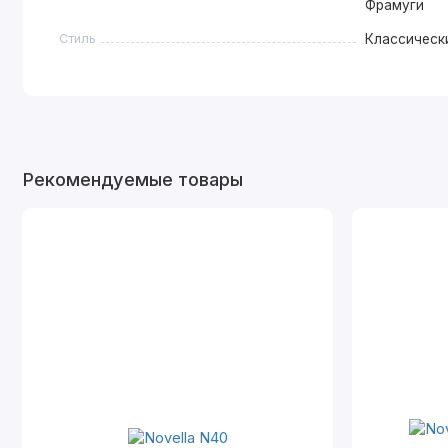
Фрамуги
Стиль
Классическ
Рекомендуемые товары