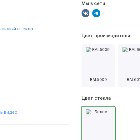
Мы в сети
Цвет производителя
RAL5009
RAL60
Цвет стекла
ь видео