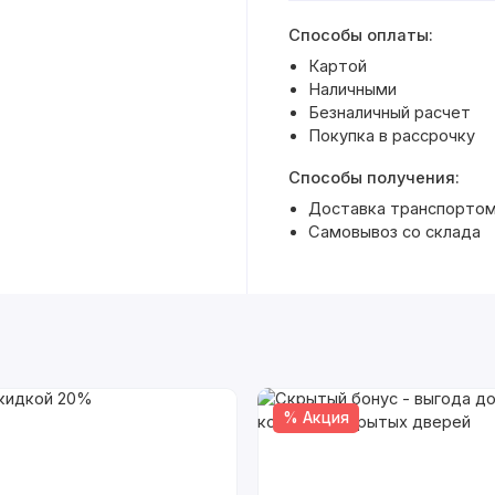
Способы оплаты:
Картой
Наличными
Безналичный расчет
Покупка в рассрочку
Способы получения:
Доставка транспортом 
Самовывоз со склада
% Акция