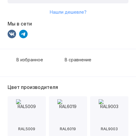
Нашли дешевле?
Мы в сети
В избранное
В сравнение
Цвет производителя
RAL5009
RAL6019
RAL9003