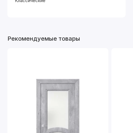
Классические
Рекомендуемые товары