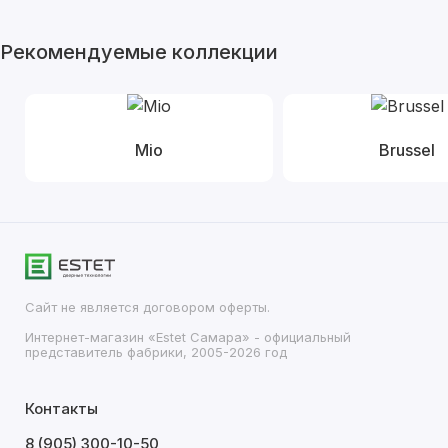
Рекомендуемые коллекции
Mio
Brussel
Сайт не является договором оферты.
Интернет-магазин «Estet Самара» - официальный
представитель фабрики, 2005-2026 год
Контакты
8 (905) 300-10-50