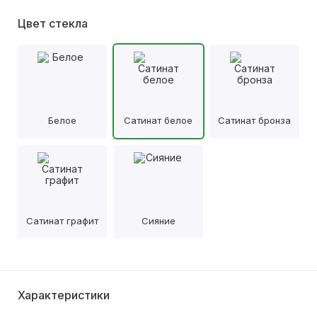
Цвет стекла
Белое
Сатинат белое
Сатинат бронза
Сатинат графит
Сияние
Характеристики