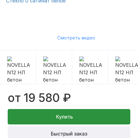
Смотреть видео
от 19 580 ₽
Купить
Быстрый заказ