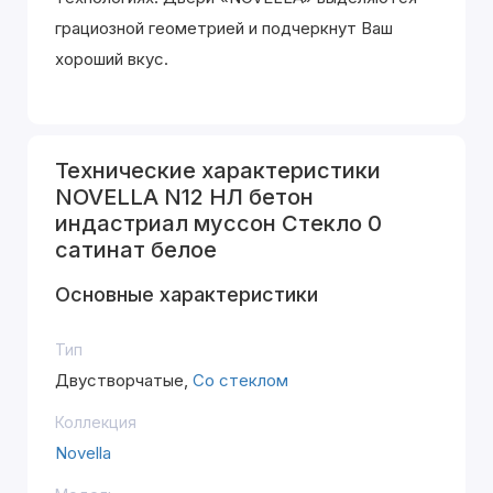
грациозной геометрией и подчеркнут Ваш
хороший вкус.
Технические характеристики
NOVELLA N12 НЛ бетон
индастриал муссон Стекло 0
сатинат белое
Основные характеристики
Тип
Двустворчатые,
Со стеклом
Коллекция
Novella