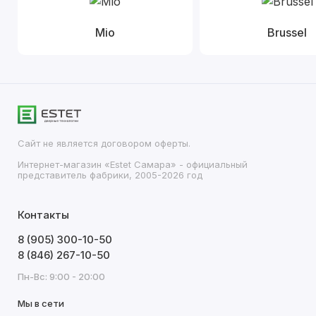
Mio
Brussel
Сайт не является договором оферты.
Интернет-магазин «Estet Самара» - официальный
представитель фабрики, 2005-2026 год
Контакты
8 (905) 300-10-50
8 (846) 267-10-50
Пн-Вс: 9:00 - 20:00
Мы в сети