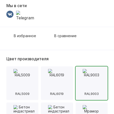
Мы в сети
В избранное
В сравнение
Цвет производителя
RAL5009
RAL6019
RAL9003