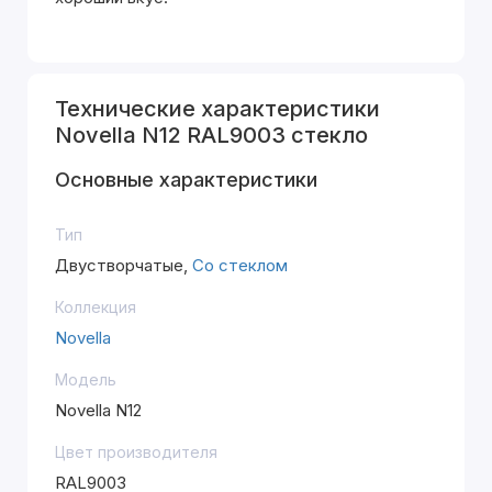
Технические характеристики
Novella N12 RAL9003 стекло
Основные характеристики
Тип
Двустворчатые,
Со стеклом
Коллекция
Novella
Модель
Novella N12
Цвет производителя
RAL9003