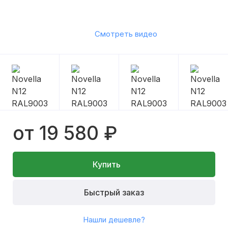
Смотреть видео
от 19 580 ₽
Купить
Быстрый заказ
Нашли дешевле?