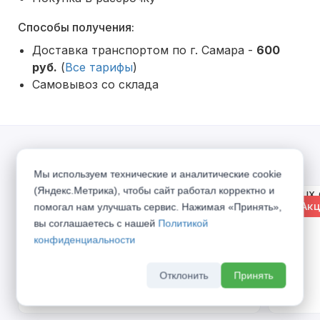
Способы получения:
Доставка транспортом по г. Самара -
600
руб.
(
Все тарифы
)
Самовывоз со склада
Акции
Мы используем технические и аналитические cookie
(Яндекс.Метрика), чтобы сайт работал корректно и
% Акция
% Акц
помогал нам улучшать сервис. Нажимая «Принять»,
вы соглашаетесь с нашей
Политикой
конфиденциальности
Отклонить
Принять