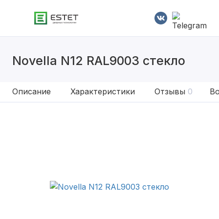
Novella N12 RAL9003 стекло
Описание
Характеристики
Отзывы
0
Во