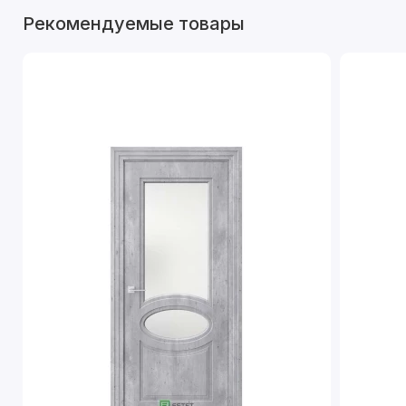
Рекомендуемые товары