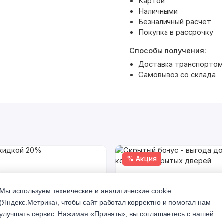
Картой
Наличными
Безналичный расчет
Покупка в рассрочку
Способы получения:
Доставка транспортом 
Самовывоз со склада
% Акция
Мы используем технические и аналитические cookie
(Яндекс.Метрика), чтобы сайт работал корректно и помогал нам
улучшать сервис. Нажимая «Принять», вы соглашаетесь с нашей