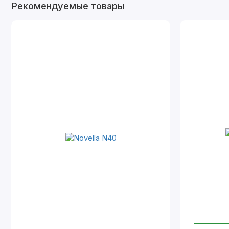
Рекомендуемые товары