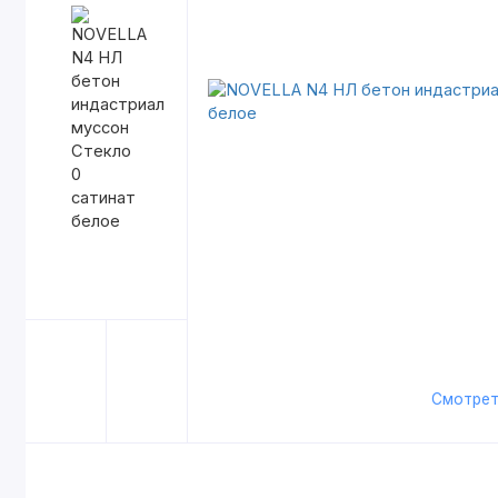
Смотрет