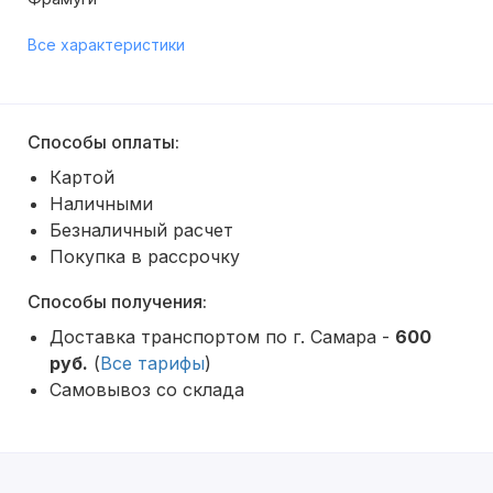
Все характеристики
Способы оплаты:
Картой
Наличными
Безналичный расчет
Покупка в рассрочку
Способы получения:
Доставка транспортом по г. Самара -
600
руб.
(
Все тарифы
)
Самовывоз со склада