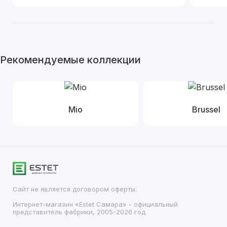
Рекомендуемые коллекции
Mio
Brussel
Сайт не является договором оферты.
Интернет-магазин «Estet Самара» - официальный
представитель фабрики, 2005-2026 год