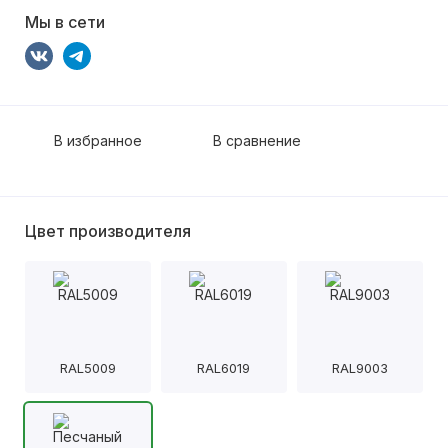
Мы в сети
В избранное
В сравнение
Цвет производителя
RAL5009
RAL6019
RAL9003