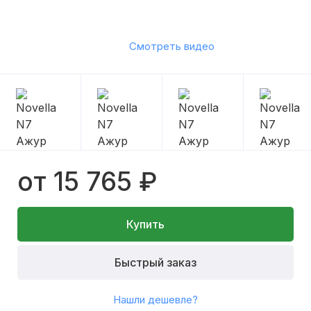
Смотреть видео
от 15 765 ₽
Купить
Быстрый заказ
Нашли дешевле?