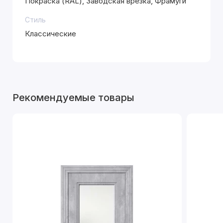
Покраска (RAL), Заводская врезка, Фрамуги
Стиль
Классические
Рекомендуемые товары