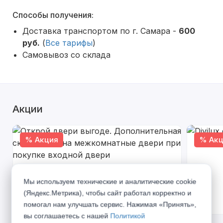
Способы получения:
Доставка транспортом по г. Самара -
600
руб.
(
Все тарифы
)
Самовывоз со склада
Акции
% Акция
% Акц
Мы используем технические и аналитические cookie
(Яндекс.Метрика), чтобы сайт работал корректно и
помогал нам улучшать сервис. Нажимая «Принять»,
вы соглашаетесь с нашей
Политикой