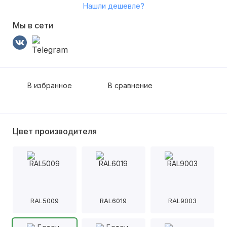
Нашли дешевле?
Мы в сети
В избранное
В сравнение
Цвет производителя
RAL5009
RAL6019
RAL9003