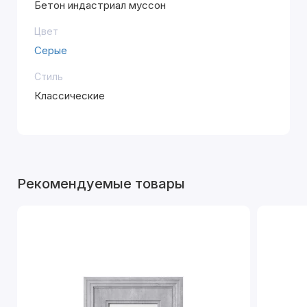
Бетон индастриал муссон
Цвет
Серые
Стиль
Классические
Рекомендуемые товары