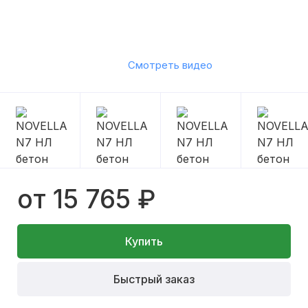
Смотреть видео
от 15 765 ₽
Купить
Быстрый заказ