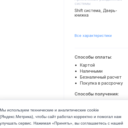
системы
Shift система, Дверь-
книжка
Все характеристики
Способы оплаты:
Картой
Наличными
Безналичный расчет
Покупка в рассрочку
Способы получения:
Доставка транспортом 
Самовывоз со склада
Мы используем технические и аналитические cookie
(Яндекс.Метрика), чтобы сайт работал корректно и помогал нам
улучшать сервис. Нажимая «Принять», вы соглашаетесь с нашей