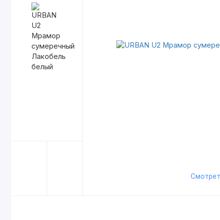
Смотрет