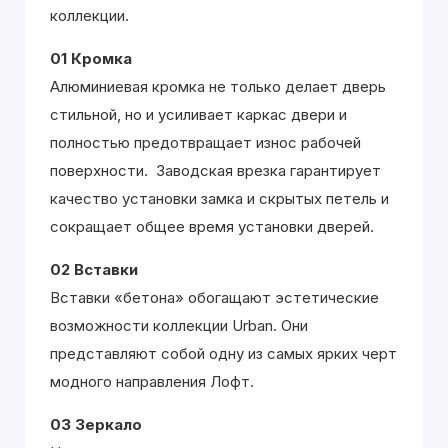
коллекции.
01 Кромка
Алюминиевая кромка не только делает дверь
стильной, но и усиливает каркас двери и
полностью предотвращает износ рабочей
поверхности. Заводская врезка гарантирует
качество установки замка и скрытых петель и
сокращает общее время установки дверей.
02 Вставки
Вставки «бетона» обогащают эстетические
возможности коллекции Urban. Они
представляют собой одну из самых ярких черт
модного направления Лофт.
03 Зеркало