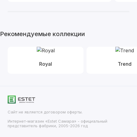
Рекомендуемые коллекции
Royal
Trend
Сайт не является договором оферты.
Интернет-магазин «Estet Самара» - официальный
представитель фабрики, 2005-2026 год