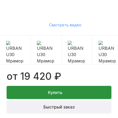
Смотреть видео
от 19 420 ₽
Купить
Быстрый заказ