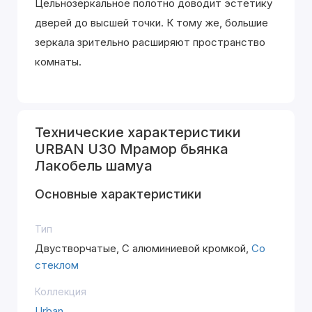
Цельнозеркальное полотно доводит эстетику
дверей до высшей точки. К тому же, большие
зеркала зрительно расширяют пространство
комнаты.
Технические характеристики
URBAN U30 Мрамор бьянка
Лакобель шамуа
Основные характеристики
Тип
Двустворчатые, С алюминиевой кромкой,
Со
стеклом
Коллекция
Urban