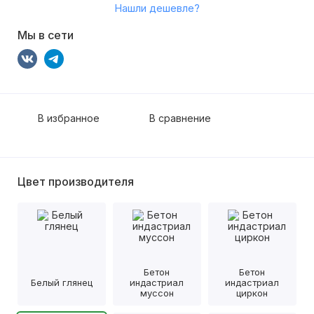
Нашли дешевле?
Мы в сети
В избранное
В сравнение
Цвет производителя
Бетон
Бетон
Белый глянец
индастриал
индастриал
муссон
циркон