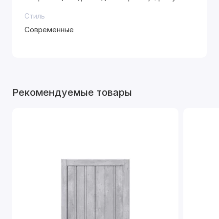
Стиль
Современные
Рекомендуемые товары