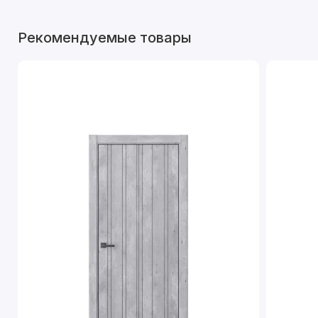
Рекомендуемые товары