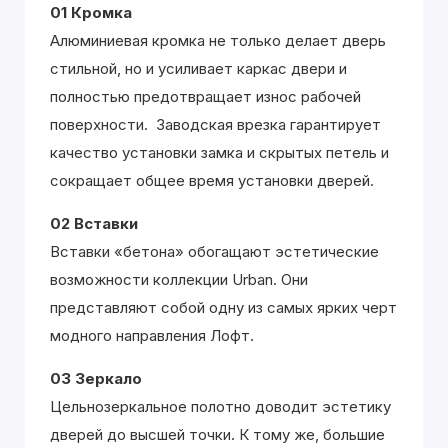
01 Кромка
Алюминиевая кромка не только делает дверь
стильной, но и усиливает каркас двери и
полностью предотвращает износ рабочей
поверхности. Заводская врезка гарантирует
качество установки замка и скрытых петель и
сокращает общее время установки дверей.
02 Вставки
Вставки «бетона» обогащают эстетические
возможности коллекции Urban. Они
представляют собой одну из самых ярких черт
модного направления Лофт.
03 Зеркало
Цельнозеркальное полотно доводит эстетику
дверей до высшей точки. К тому же, большие