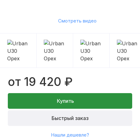
Смотреть видео
от 19 420 ₽
Купить
Быстрый заказ
Нашли дешевле?