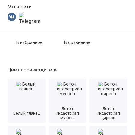
Мы в сети
В избранное
В сравнение
Цвет производителя
Бетон
Бетон
Белый глянец
индастриал
индастриал
муссон
циркон