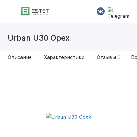
Urban U30 Орех
Описание
Характеристики
Отзывы
0
Во