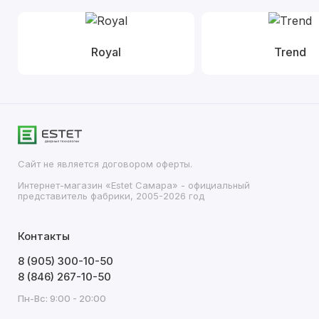
Royal
Trend
Сайт не является договором оферты.
Интернет-магазин «Estet Самара» - официальный
представитель фабрики, 2005-2026 год
Контакты
8 (905) 300-10-50
8 (846) 267-10-50
Пн-Вс: 9:00 - 20:00