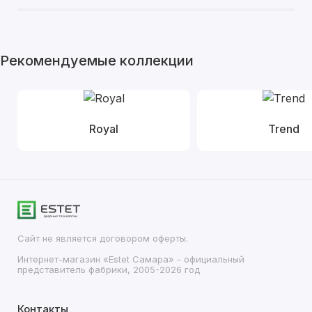
Рекомендуемые коллекции
Royal
Trend
Сайт не является договором оферты.
Интернет-магазин «Estet Самара» - официальный
представитель фабрики, 2005-2026 год
Контакты