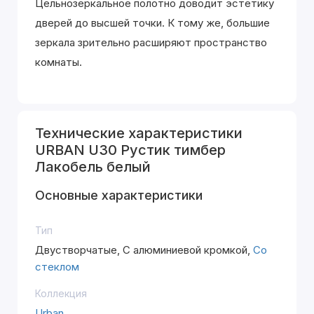
Цельнозеркальное полотно доводит эстетику
дверей до высшей точки. К тому же, большие
зеркала зрительно расширяют пространство
комнаты.
Технические характеристики
URBAN U30 Рустик тимбер
Лакобель белый
Основные характеристики
Тип
Двустворчатые, С алюминиевой кромкой,
Со
стеклом
Коллекция
Urban