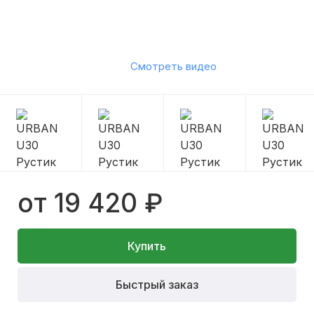
Смотреть видео
от 19 420 ₽
Купить
Быстрый заказ