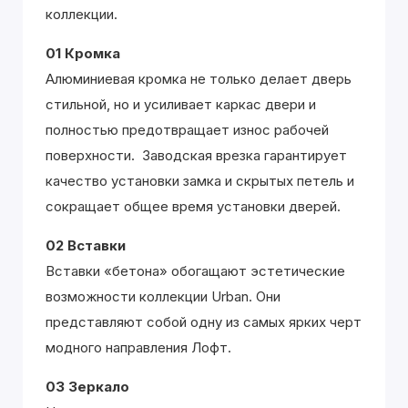
коллекции.
01 Кромка
Алюминиевая кромка не только делает дверь
стильной, но и усиливает каркас двери и
полностью предотвращает износ рабочей
поверхности. Заводская врезка гарантирует
качество установки замка и скрытых петель и
сокращает общее время установки дверей.
02 Вставки
Вставки «бетона» обогащают эстетические
возможности коллекции Urban. Они
представляют собой одну из самых ярких черт
модного направления Лофт.
03 Зеркало