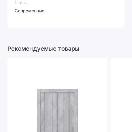
Стиль
Современные
Рекомендуемые товары