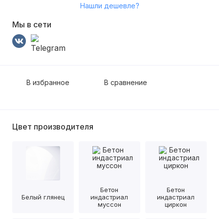
Нашли дешевле?
Мы в сети
В избранное
В сравнение
Цвет производителя
Бетон
Бетон
Белый глянец
индастриал
индастриал
муссон
циркон