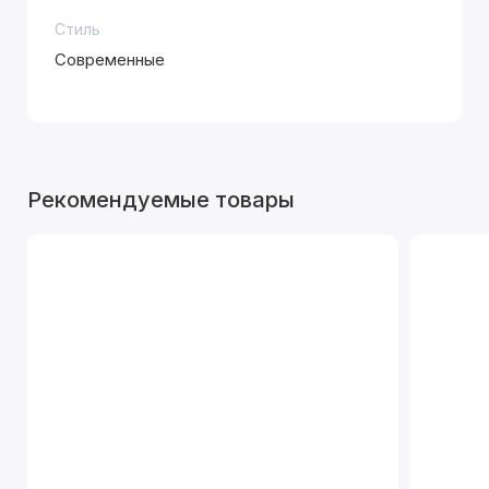
Стиль
Современные
Рекомендуемые товары