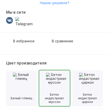
Нашли дешевле?
Мы в сети
В избранное
В сравнение
Цвет производителя
Бетон
Бетон
Белый глянец
индастриал
индастриал
муссон
циркон