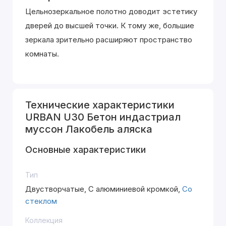
Цельнозеркальное полотно доводит эстетику
дверей до высшей точки. К тому же, большие
зеркала зрительно расширяют пространство
комнаты.
Технические характеристики
URBAN U30 Бетон индастриал
муссон Лакобель аляска
Основные характеристики
Тип
Двустворчатые, С алюминиевой кромкой,
Со
стеклом
Коллекция