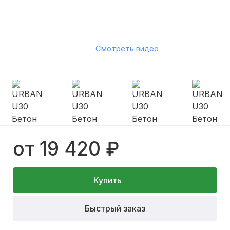
Смотреть видео
от 19 420 ₽
Купить
Быстрый заказ