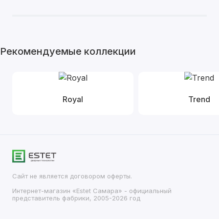
Рекомендуемые коллекции
Royal
Trend
Сайт не является договором оферты.
Интернет-магазин «Estet Самара» - официальный
представитель фабрики, 2005-2026 год