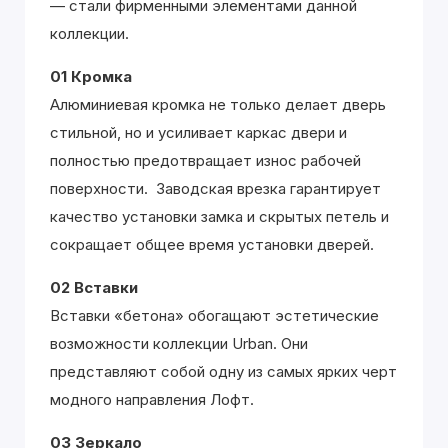
— стали фирменными элементами данной
коллекции.
01 Кромка
Алюминиевая кромка не только делает дверь
стильной, но и усиливает каркас двери и
полностью предотвращает износ рабочей
поверхности. Заводская врезка гарантирует
качество установки замка и скрытых петель и
сокращает общее время установки дверей.
02 Вставки
Вставки «бетона» обогащают эстетические
возможности коллекции Urban. Они
представляют собой одну из самых ярких черт
модного направления Лофт.
03 Зеркало