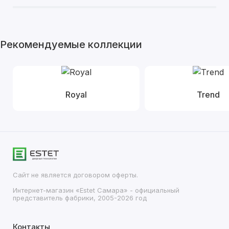
Рекомендуемые коллекции
Royal
Trend
Сайт не является договором оферты.
Интернет-магазин «Estet Самара» - официальный
представитель фабрики, 2005-2026 год
Контакты