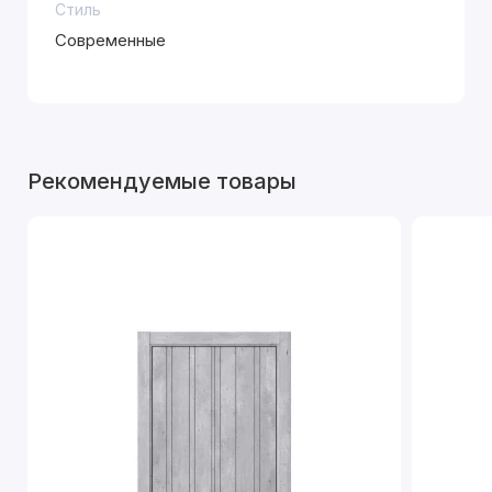
Стиль
Современные
Рекомендуемые товары