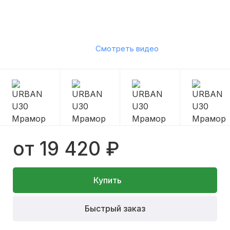
Смотреть видео
от 19 420 ₽
Купить
Быстрый заказ