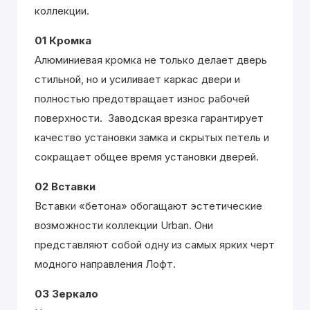
коллекции.
01 Кромка
Алюминиевая кромка не только делает дверь
стильной, но и усиливает каркас двери и
полностью предотвращает износ рабочей
поверхности. Заводская врезка гарантирует
качество установки замка и скрытых петель и
сокращает общее время установки дверей.
02 Вставки
Вставки «бетона» обогащают эстетические
возможности коллекции Urban. Они
представляют собой одну из самых ярких черт
модного направления Лофт.
03 Зеркало