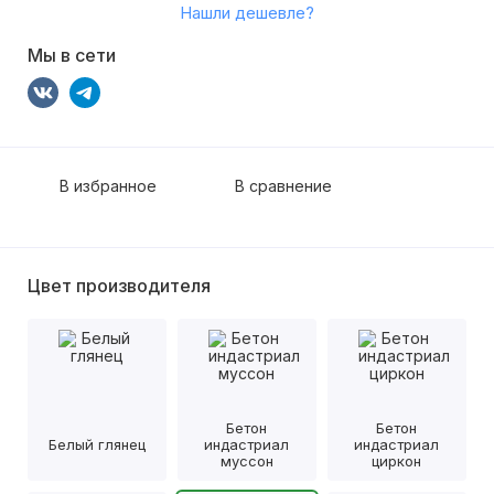
Нашли дешевле?
Мы в сети
В избранное
В сравнение
Цвет производителя
Бетон
Бетон
Белый глянец
индастриал
индастриал
муссон
циркон