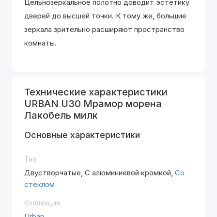
Цельнозеркальное полотно доводит эстетику
дверей до высшей точки. К тому же, большие
зеркала зрительно расширяют пространство
комнаты.
Технические характеристики
URBAN U30 Мрамор морена
Лакобель милк
Основные характеристики
Тип
Двустворчатые, С алюминиевой кромкой,
Со
стеклом
Коллекция
Urban